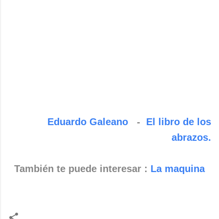
Eduardo Galeano
-
El libro de los
abrazos.
También te puede interesar :
La maquina