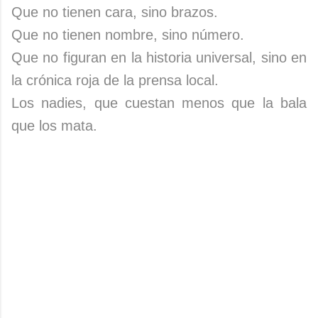
Que no tienen cara, sino brazos.
Que no tienen nombre, sino número.
Que no figuran en la historia universal, sino en
la crónica roja de la prensa local.
Los nadies, que cuestan menos que la bala
que los mata.