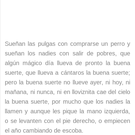
Sueñan las pulgas con comprarse un perro y
sueñan los nadies con salir de pobres, que
algún mágico día llueva de pronto la buena
suerte, que llueva a cántaros la buena suerte;
pero la buena suerte no llueve ayer, ni hoy, ni
mañana, ni nunca, ni en lloviznita cae del cielo
la buena suerte, por mucho que los nadies la
llamen y aunque les pique la mano izquierda,
o se levanten con el pie derecho, o empiecen
el año cambiando de escoba.