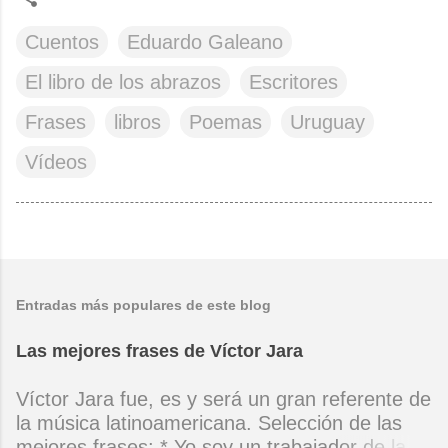
Cuentos
Eduardo Galeano
El libro de los abrazos
Escritores
Frases
libros
Poemas
Uruguay
Vídeos
Entradas más populares de este blog
Las mejores frases de Víctor Jara
Víctor Jara fue, es y será un gran referente de
la música latinoamericana. Selección de las
mejores frases: * Yo soy un trabajador de la