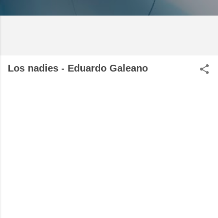
Los nadies - Eduardo Galeano