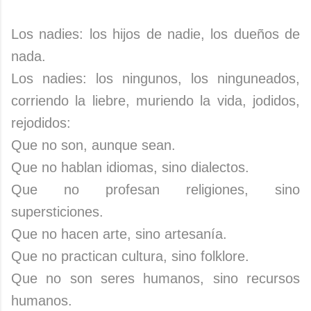
Los nadies: los hijos de nadie, los dueños de
nada.
Los nadies: los ningunos, los ninguneados,
corriendo la liebre, muriendo la vida, jodidos,
rejodidos:
Que no son, aunque sean.
Que no hablan idiomas, sino dialectos.
Que no profesan religiones, sino
supersticiones.
Que no hacen arte, sino artesanía.
Que no practican cultura, sino folklore.
Que no son seres humanos, sino recursos
humanos.