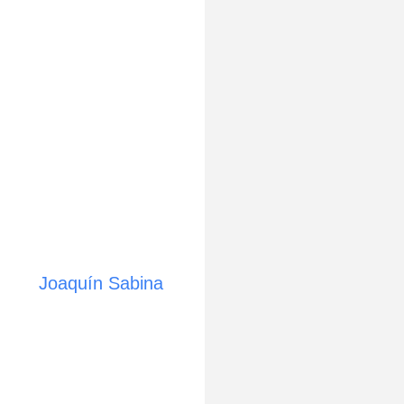
Joaquín Sabina