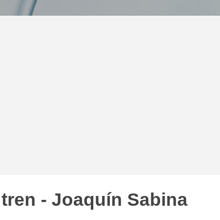
tren - Joaquín Sabina