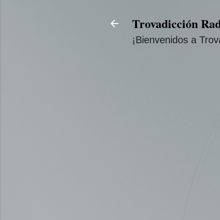
Trovadicción Rad
¡Bienvenidos a Trov