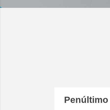
Penúltimo 