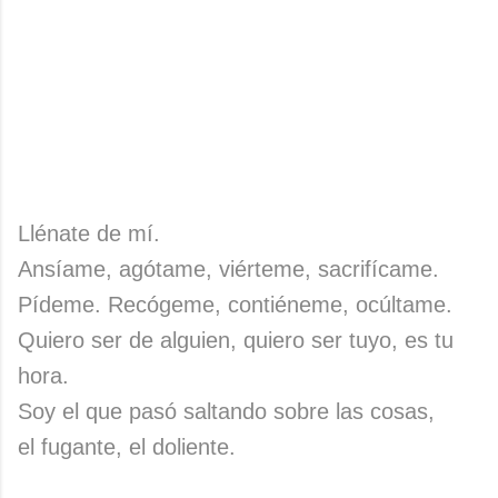
Llénate de mí.
Ansíame, agótame, viérteme, sacrifícame.
Pídeme. Recógeme, contiéneme, ocúltame.
Quiero ser de alguien, quiero ser tuyo, es tu
hora.
Soy el que pasó saltando sobre las cosas,
el fugante, el doliente.