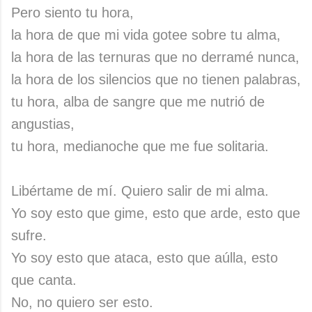
Pero siento tu hora,
la hora de que mi vida gotee sobre tu alma,
la hora de las ternuras que no derramé nunca,
la hora de los silencios que no tienen palabras,
tu hora, alba de sangre que me nutrió de
angustias,
tu hora, medianoche que me fue solitaria.
Libértame de mí. Quiero salir de mi alma.
Yo soy esto que gime, esto que arde, esto que
sufre.
Yo soy esto que ataca, esto que aúlla, esto
que canta.
No, no quiero ser esto.