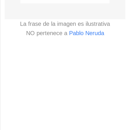
La frase de la imagen es ilustrativa
NO pertenece a
Pablo Neruda