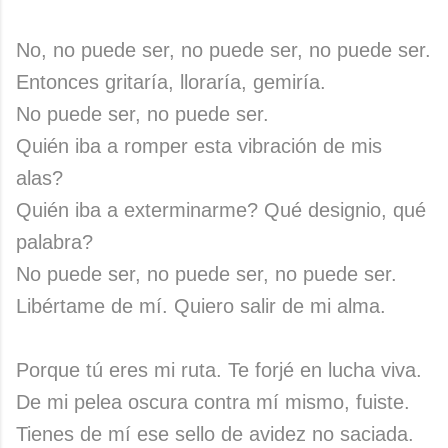
No, no puede ser, no puede ser, no puede ser.
Entonces gritaría, lloraría, gemiría.
No puede ser, no puede ser.
Quién iba a romper esta vibración de mis
alas?
Quién iba a exterminarme? Qué designio, qué
palabra?
No puede ser, no puede ser, no puede ser.
Libértame de mí. Quiero salir de mi alma.
Porque tú eres mi ruta. Te forjé en lucha viva.
De mi pelea oscura contra mí mismo, fuiste.
Tienes de mí ese sello de avidez no saciada.