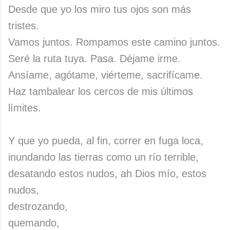
Desde que yo los miro tus ojos son más
tristes.
Vamos juntos. Rompamos este camino juntos.
Seré la ruta tuya. Pasa. Déjame irme.
Ansíame, agótame, viérteme, sacrifícame.
Haz tambalear los cercos de mis últimos
límites.
Y que yo pueda, al fin, correr en fuga loca,
inundando las tierras como un río terrible,
desatando estos nudos, ah Dios mío, estos
nudos,
destrozando,
quemando,