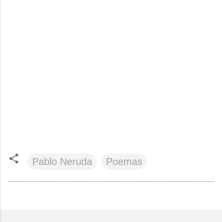
Pablo Neruda
Poemas