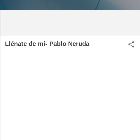
Llénate de mí- Pablo Neruda