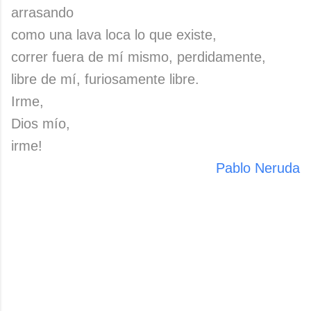
arrasando
como una lava loca lo que existe,
correr fuera de mí mismo, perdidamente,
libre de mí, furiosamente libre.
Irme,
Dios mío,
irme!
Pablo Neruda