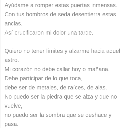
Ayúdame a romper estas puertas inmensas.
Con tus hombros de seda desentierra estas
anclas.
Así crucificaron mi dolor una tarde.
Quiero no tener límites y alzarme hacia aquel
astro.
Mi corazón no debe callar hoy o mañana.
Debe participar de lo que toca,
debe ser de metales, de raíces, de alas.
No puedo ser la piedra que se alza y que no
vuelve,
no puedo ser la sombra que se deshace y
pasa.