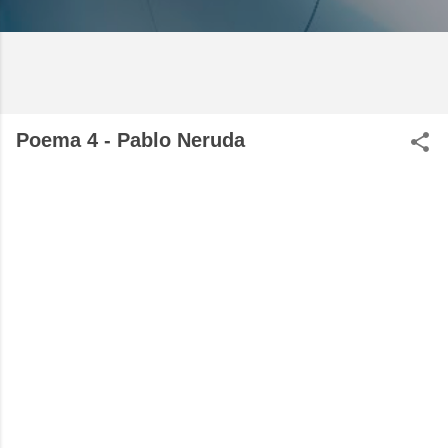
Poema 4 - Pablo Neruda