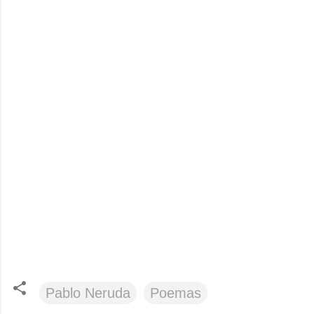
Pablo Neruda
Poemas