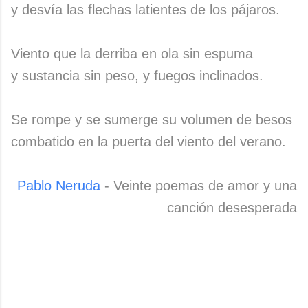
y desvía las flechas latientes de los pájaros.
Viento que la derriba en ola sin espuma
y sustancia sin peso, y fuegos inclinados.
Se rompe y se sumerge su volumen de besos
combatido en la puerta del viento del verano.
Pablo Neruda
- Veinte poemas de amor y una
canción desesperada