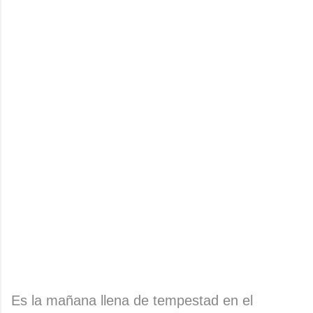
Es la mañana llena de tempestad en el