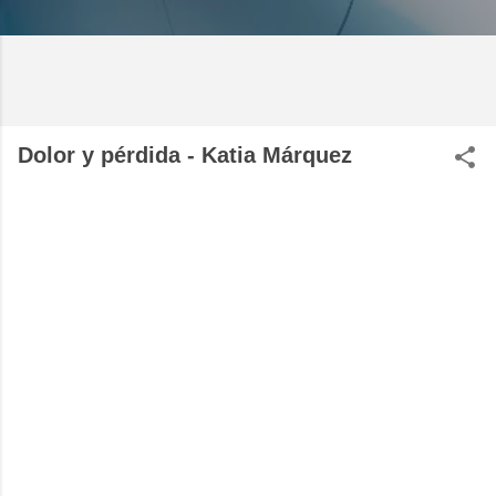
Dolor y pérdida - Katia Márquez