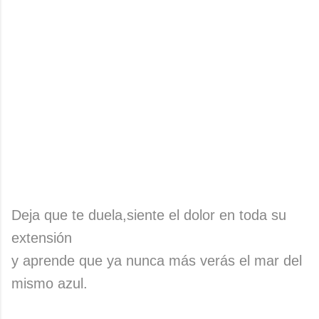
Deja que te duela,siente el dolor en toda su
extensión
y aprende que ya nunca más verás el mar del
mismo azul.