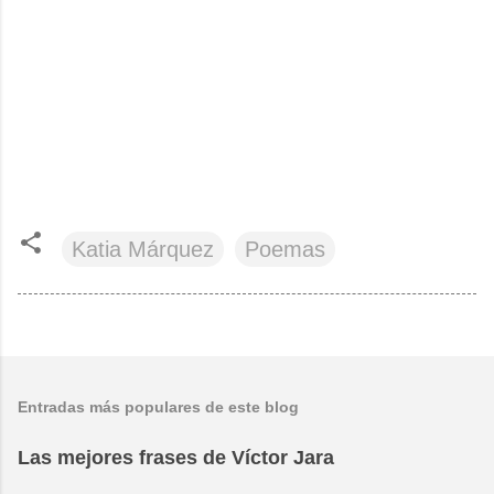
Katia Márquez
Poemas
Entradas más populares de este blog
Las mejores frases de Víctor Jara