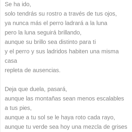
Se ha ido,
solo tendrás su rostro a través de tus ojos,
ya nunca más el perro ladrará a la luna
pero la luna seguirá brillando,
aunque su brillo sea distinto para ti
y el perro y sus ladridos habiten una misma
casa
repleta de ausencias.
Deja que duela, pasará,
aunque las montañas sean menos escalables
a tus pies,
aunque a tu sol se le haya roto cada rayo,
aunque tu verde sea hoy una mezcla de grises