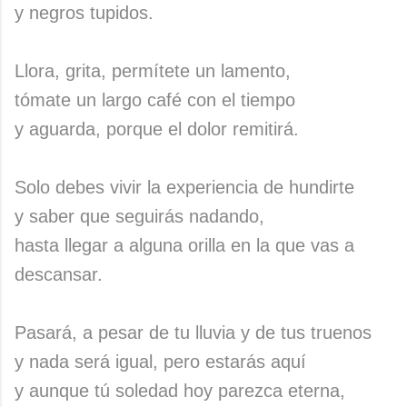
y negros tupidos.
Llora, grita, permítete un lamento,
tómate un largo café con el tiempo
y aguarda, porque el dolor remitirá.
Solo debes vivir la experiencia de hundirte
y saber que seguirás nadando,
hasta llegar a alguna orilla en la que vas a
descansar.
Pasará, a pesar de tu lluvia y de tus truenos
y nada será igual, pero estarás aquí
y aunque tú soledad hoy parezca eterna,