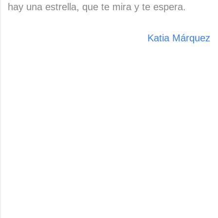
hay una estrella, que te mira y te espera.
Katia Márquez