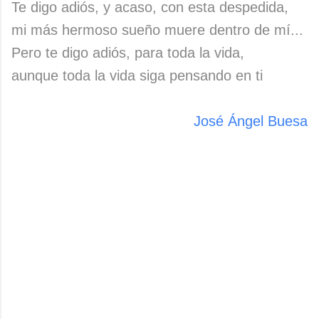
Te digo adiós, y acaso, con esta despedida,
mi más hermoso sueño muere dentro de mí...
Pero te digo adiós, para toda la vida,
aunque toda la vida siga pensando en ti
José Ángel Buesa