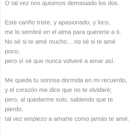
O tal vez nos quisimos demasiado los dos.
Este cariño triste, y apasionado, y loco,
me lo sembré en el alma para quererte a ti.
No sé si te amé mucho... no sé si te amé
poco;
pero sí sé que nunca volveré a amar así.
Me queda tu sonrisa dormida en mi recuerdo,
y el corazón me dice que no te olvidaré;
pero, al quedarme solo, sabiendo que te
pierdo,
tal vez empiezo a amarte como jamás te amé.