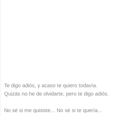
Te digo adiós, y acaso te quiero todavía.
Quizás no he de olvidarte, pero te digo adiós.
No sé si me quisiste... No sé si te quería...