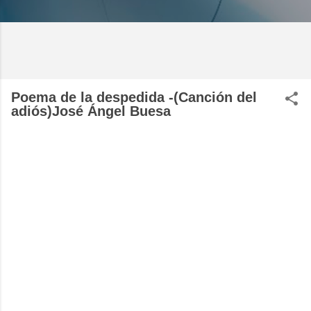
Poema de la despedida -(Canción del
adiós)José Ángel Buesa