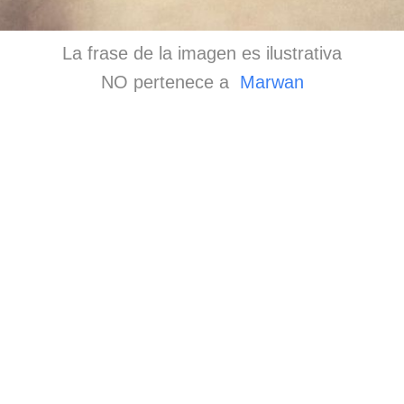
La frase de la imagen es ilustrativa
NO pertenece a
Marwan