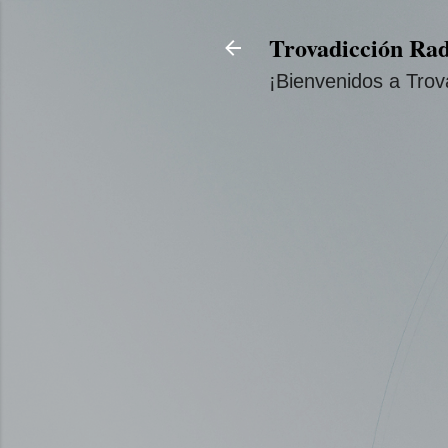
Trovadicción Rad
¡Bienvenidos a Trov