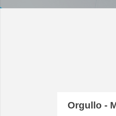
Orgullo -