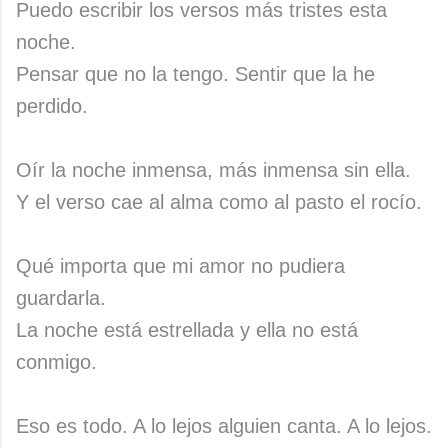
Puedo escribir los versos más tristes esta
noche.
Pensar que no la tengo. Sentir que la he
perdido.
Oír la noche inmensa, más inmensa sin ella.
Y el verso cae al alma como al pasto el rocío.
Qué importa que mi amor no pudiera
guardarla.
La noche está estrellada y ella no está
conmigo.
Eso es todo. A lo lejos alguien canta. A lo lejos.