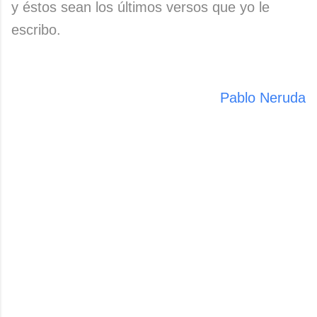
y éstos sean los últimos versos que yo le
escribo.
Pablo Neruda