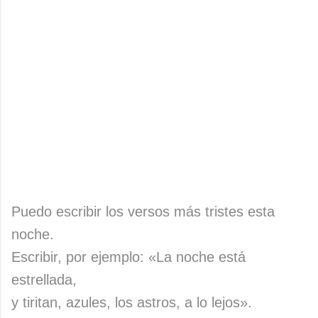
Puedo escribir los versos más tristes esta
noche.
Escribir, por ejemplo: «La noche está
estrellada,
y tiritan, azules, los astros, a lo lejos».