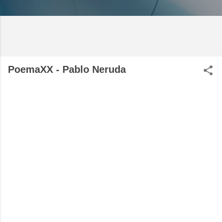
PoemaXX - Pablo Neruda