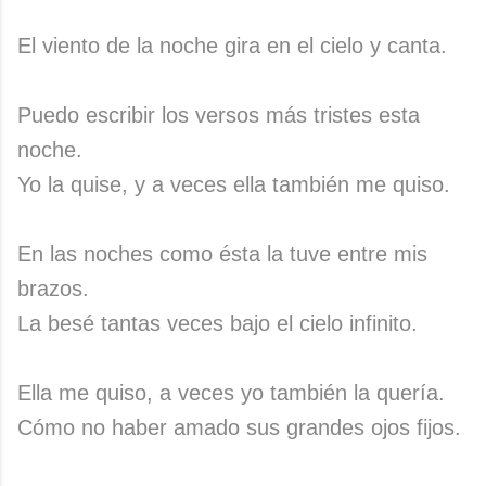
El viento de la noche gira en el cielo y canta.
Puedo escribir los versos más tristes esta
noche.
Yo la quise, y a veces ella también me quiso.
En las noches como ésta la tuve entre mis
brazos.
La besé tantas veces bajo el cielo infinito.
Ella me quiso, a veces yo también la quería.
Cómo no haber amado sus grandes ojos fijos.