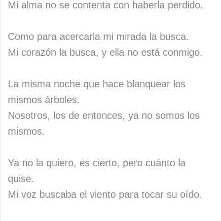
Mi alma no se contenta con haberla perdido.
Como para acercarla mi mirada la busca.
Mi corazón la busca, y ella no está conmigo.
La misma noche que hace blanquear los
mismos árboles.
Nosotros, los de entonces, ya no somos los
mismos.
Ya no la quiero, es cierto, pero cuánto la
quise.
Mi voz buscaba el viento para tocar su oído.