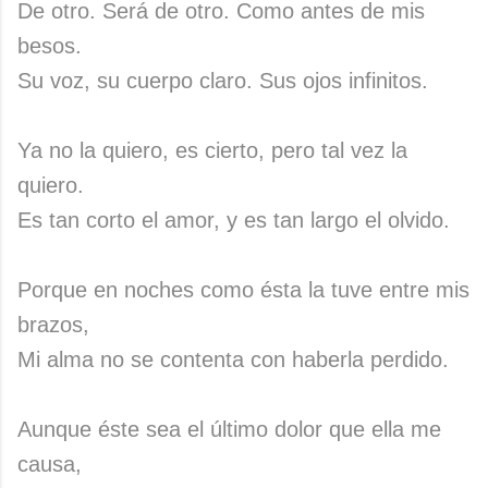
De otro. Será de otro. Como antes de mis
besos.
Su voz, su cuerpo claro. Sus ojos infinitos.
Ya no la quiero, es cierto, pero tal vez la
quiero.
Es tan corto el amor, y es tan largo el olvido.
Porque en noches como ésta la tuve entre mis
brazos,
Mi alma no se contenta con haberla perdido.
Aunque éste sea el último dolor que ella me
causa,