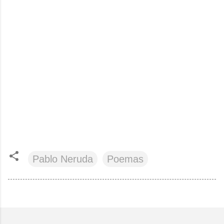
Pablo Neruda
Poemas