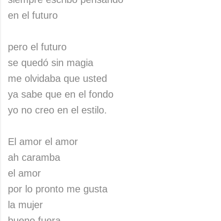
en el futuro
pero el futuro
se quedó sin magia
me olvidaba que usted
ya sabe que en el fondo
yo no creo en el estilo.
El amor el amor
ah caramba
el amor
por lo pronto me gusta
la mujer
bueno fuera