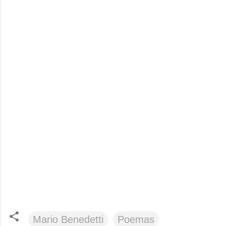
Mario Benedetti
Poemas