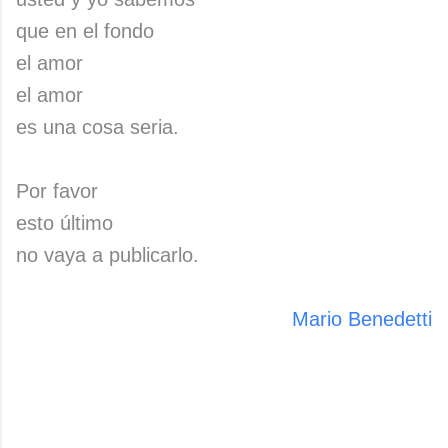
que en el fondo
el amor
el amor
es una cosa seria.
Por favor
esto último
no vaya a publicarlo.
Mario Benedetti