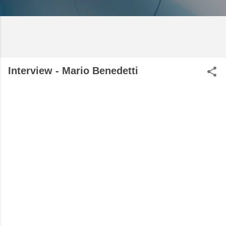
Interview - Mario Benedetti