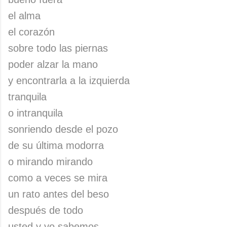
el alma
el corazón
sobre todo las piernas
poder alzar la mano
y encontrarla a la izquierda
tranquila
o intranquila
sonriendo desde el pozo
de su última modorra
o mirando mirando
como a veces se mira
un rato antes del beso
después de todo
usted y yo sabemos