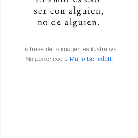
La frase de la imagen es ilustrativa
No pertenece a
Mario Benedetti