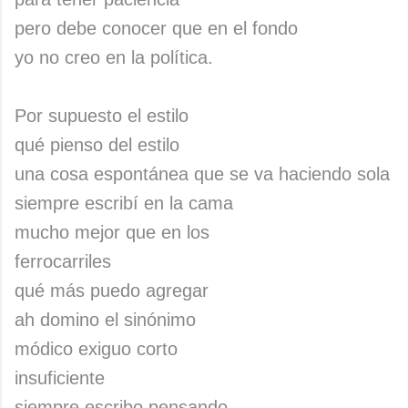
pero debe conocer que en el fondo
yo no creo en la política.
Por supuesto el estilo
qué pienso del estilo
una cosa espontánea que se va haciendo sola
siempre escribí en la cama
mucho mejor que en los
ferrocarriles
qué más puedo agregar
ah domino el sinónimo
módico exiguo corto
insuficiente
siempre escribo pensando