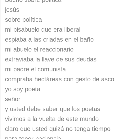
jesús
sobre política
mi bisabuelo que era liberal
espiaba a las criadas en el baño
mi abuelo el reaccionario
extraviaba la llave de sus deudas
mi padre el comunista
compraba hectáreas con gesto de asco
yo soy poeta
señor
y usted debe saber que los poetas
vivimos a la vuelta de este mundo
claro que usted quizá no tenga tiempo
para tener paciencia