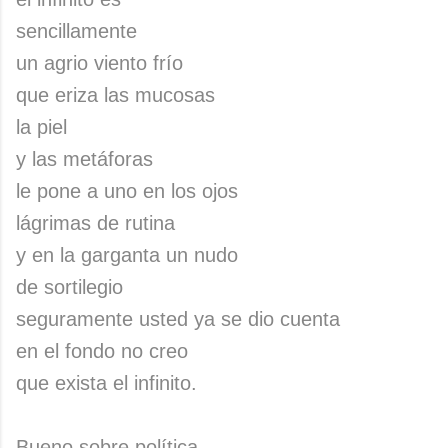
sencillamente
un agrio viento frío
que eriza las mucosas
la piel
y las metáforas
le pone a uno en los ojos
lágrimas de rutina
y en la garganta un nudo
de sortilegio
seguramente usted ya se dio cuenta
en el fondo no creo
que exista el infinito.
Bueno sobre política