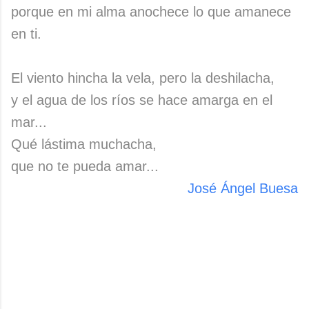
porque en mi alma anochece lo que amanece
en ti.
El viento hincha la vela, pero la deshilacha,
y el agua de los ríos se hace amarga en el
mar...
Qué lástima muchacha,
que no te pueda amar...
José Ángel Buesa