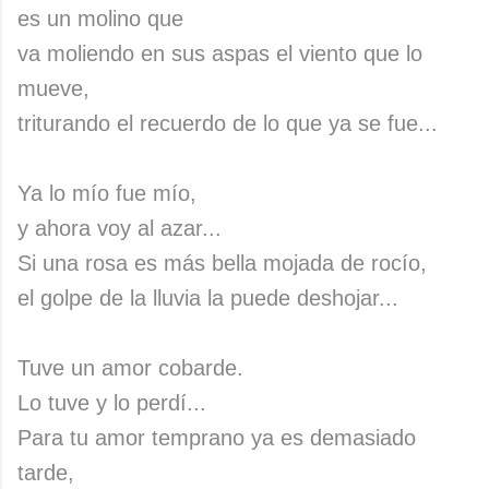
es un molino que
va moliendo en sus aspas el viento que lo
mueve,
triturando el recuerdo de lo que ya se fue...
Ya lo mío fue mío,
y ahora voy al azar...
Si una rosa es más bella mojada de rocío,
el golpe de la lluvia la puede deshojar...
Tuve un amor cobarde.
Lo tuve y lo perdí...
Para tu amor temprano ya es demasiado
tarde,