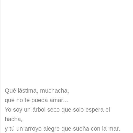
Qué lástima, muchacha,
que no te pueda amar...
Yo soy un árbol seco que solo espera el
hacha,
y tú un arroyo alegre que sueña con la mar.