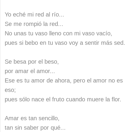
Yo eché mi red al río...
Se me rompió la red...
No unas tu vaso lleno con mi vaso vacío,
pues si bebo en tu vaso voy a sentir más sed.
Se besa por el beso,
por amar el amor...
Ese es tu amor de ahora, pero el amor no es
eso;
pues sólo nace el fruto cuando muere la flor.
Amar es tan sencillo,
tan sin saber por qué...