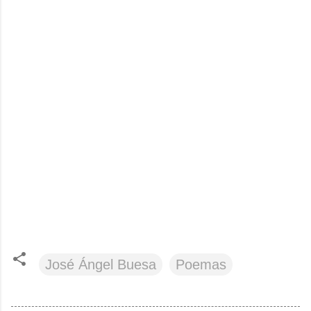
José Ángel Buesa
Poemas