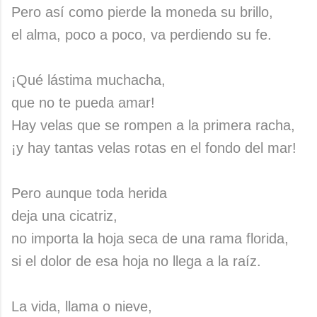
Pero así como pierde la moneda su brillo,
el alma, poco a poco, va perdiendo su fe.
¡Qué lástima muchacha,
que no te pueda amar!
Hay velas que se rompen a la primera racha,
¡y hay tantas velas rotas en el fondo del mar!
Pero aunque toda herida
deja una cicatriz,
no importa la hoja seca de una rama florida,
si el dolor de esa hoja no llega a la raíz.
La vida, llama o nieve,