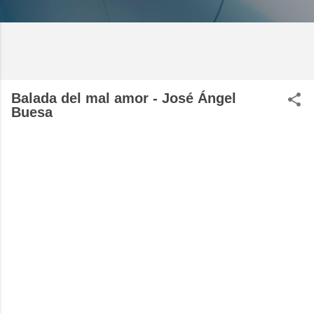
Balada del mal amor - José Ángel
Buesa