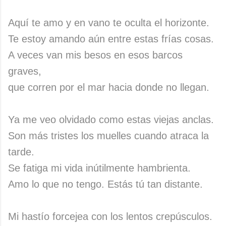
Aquí te amo y en vano te oculta el horizonte.
Te estoy amando aún entre estas frías cosas.
A veces van mis besos en esos barcos
graves,
que corren por el mar hacia donde no llegan.
Ya me veo olvidado como estas viejas anclas.
Son más tristes los muelles cuando atraca la
tarde.
Se fatiga mi vida inútilmente hambrienta.
Amo lo que no tengo. Estás tú tan distante.
Mi hastío forcejea con los lentos crepúsculos.