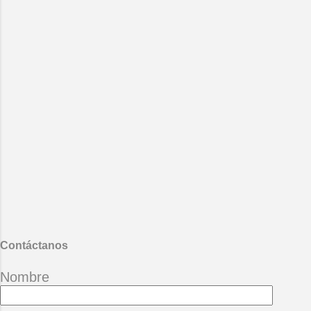
Contáctanos
Nombre