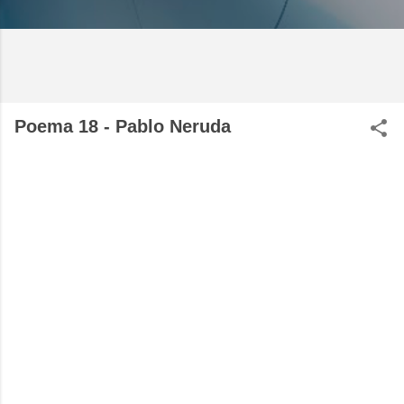
Poema 18 - Pablo Neruda