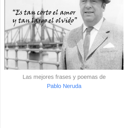
Las mejores frases y poemas de
Pablo Neruda