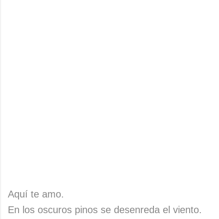
Aquí te amo.
En los oscuros pinos se desenreda el viento.