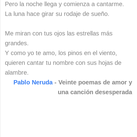
Pero la noche llega y comienza a cantarme.
La luna hace girar su rodaje de sueño.
Me miran con tus ojos las estrellas más
grandes.
Y como yo te amo, los pinos en el viento,
quieren cantar tu nombre con sus hojas de
alambre.
Pablo Neruda
- Veinte poemas de amor y
una canción desesperada