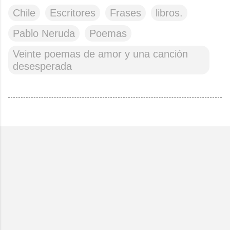
Chile
Escritores
Frases
libros.
Pablo Neruda
Poemas
Veinte poemas de amor y una canción
desesperada