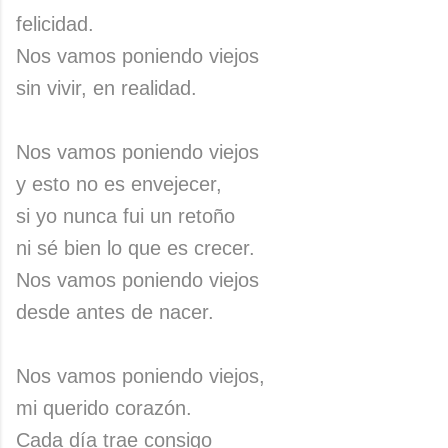
felicidad.
Nos vamos poniendo viejos
sin vivir, en realidad.
Nos vamos poniendo viejos
y esto no es envejecer,
si yo nunca fui un retoño
ni sé bien lo que es crecer.
Nos vamos poniendo viejos
desde antes de nacer.
Nos vamos poniendo viejos,
mi querido corazón.
Cada día trae consigo