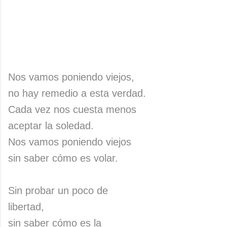
Nos vamos poniendo viejos,
no hay remedio a esta verdad.
Cada vez nos cuesta menos
aceptar la soledad.
Nos vamos poniendo viejos
sin saber cómo es volar.
Sin probar un poco de
libertad,
sin saber cómo es la