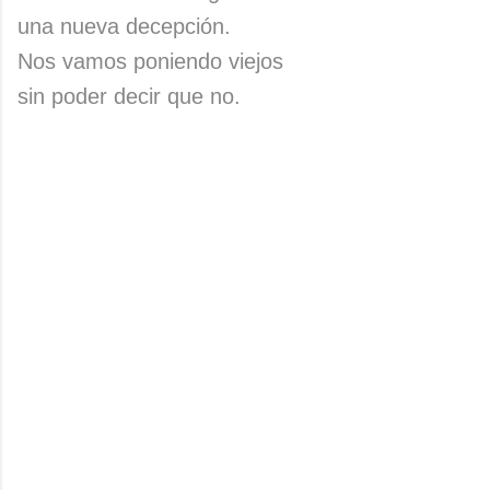
una nueva decepción.
Nos vamos poniendo viejos
sin poder decir que no.