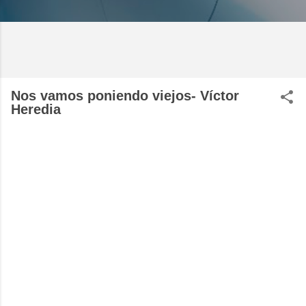
Nos vamos poniendo viejos- Víctor
Heredia