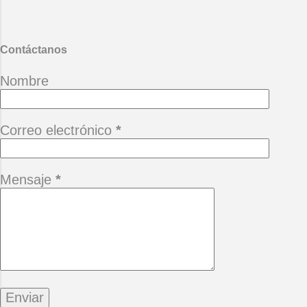
Desgana
Contáctanos
Nombre
Correo electrónico
*
Mensaje
*