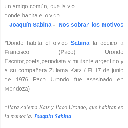
un amigo común, que la vio
donde habita el olvido.
Joaquín Sabina
-
Nos sobran los motivos
*Donde habita el olvido
Sabina
la dedicó a
Francisco (Paco) Urondo
Escritor,poeta,periodista y militante argentino y
a su compañera Zulema Katz (
El 17 de junio
de 1976 Paco Urondo fue asesinado en
Mendoza)
*
Para Zulema Katz y Paco Urondo, que habitan en
la memoria.
Joaquín Sabina