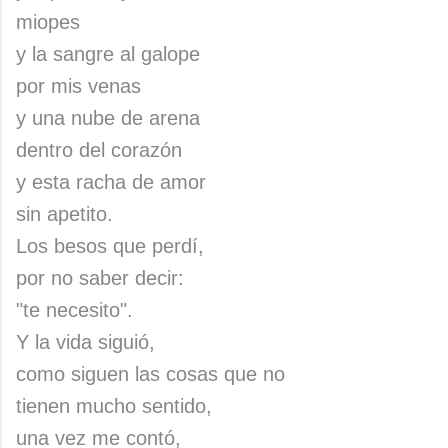
miopes
y la sangre al galope
por mis venas
y una nube de arena
dentro del corazón
y esta racha de amor
sin apetito.
Los besos que perdí,
por no saber decir:
"te necesito".
Y la vida siguió,
como siguen las cosas que no
tienen mucho sentido,
una vez me contó,