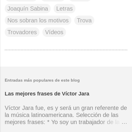
Joaquín Sabina
Letras
Nos sobran los motivos
Trova
Trovadores
Vídeos
Entradas más populares de este blog
Las mejores frases de Víctor Jara
Víctor Jara fue, es y será un gran referente de
la música latinoamericana. Selección de las
mejores frases: * Yo soy un trabajador de la
música, no soy un artista. El pueblo y el