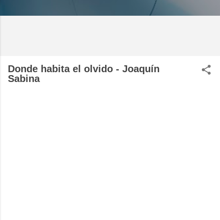
Donde habita el olvido - Joaquín
Sabina