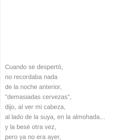
Cuando se despertó,
no recordaba nada
de la noche anterior,
"demasiadas cervezas",
dijo, al ver mi cabeza,
al lado de la suya, en la almohada...
y la besé otra vez,
pero ya no era ayer,