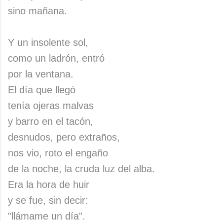
sino mañana.
Y un insolente sol,
como un ladrón, entró
por la ventana.
El día que llegó
tenía ojeras malvas
y barro en el tacón,
desnudos, pero extraños,
nos vio, roto el engaño
de la noche, la cruda luz del alba.
Era la hora de huir
y se fue, sin decir:
"llámame un día".