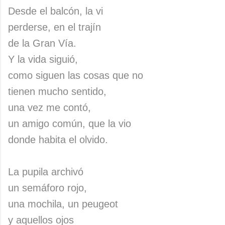
Desde el balcón, la vi
perderse, en el trajín
de la Gran Vía.
Y la vida siguió,
como siguen las cosas que no
tienen mucho sentido,
una vez me contó,
un amigo común, que la vio
donde habita el olvido.
La pupila archivó
un semáforo rojo,
una mochila, un peugeot
y aquellos ojos