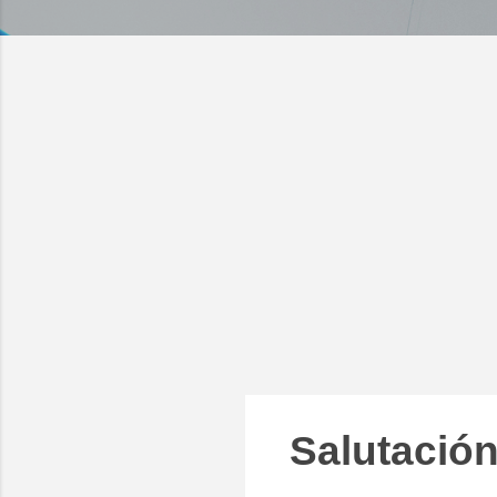
Salutación