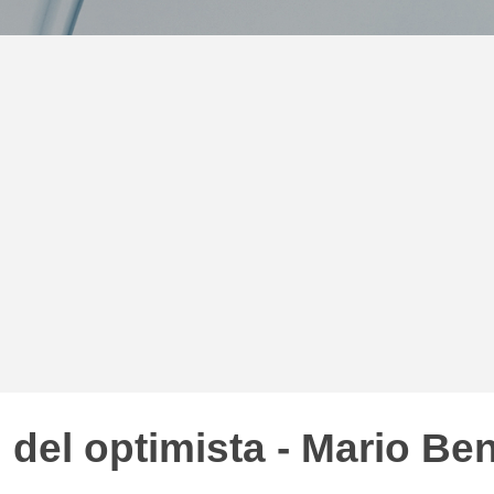
 del optimista - Mario Ben