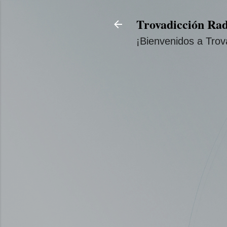
Trovadicción Rad
¡Bienvenidos a Trov