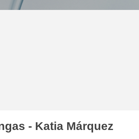
ngas - Katia Márquez