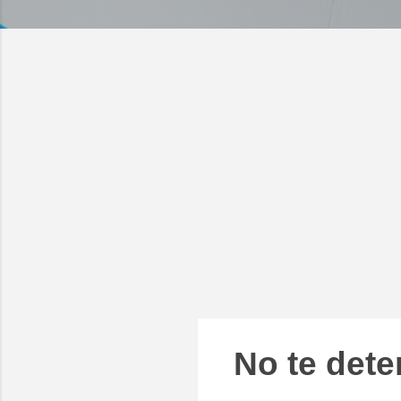
No te dete