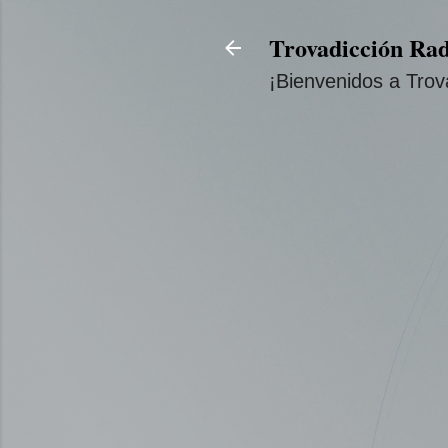
Trovadicción Rad
¡Bienvenidos a Trov