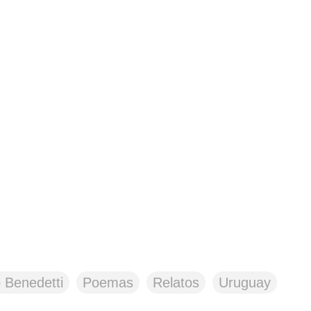
 Benedetti
Poemas
Relatos
Uruguay