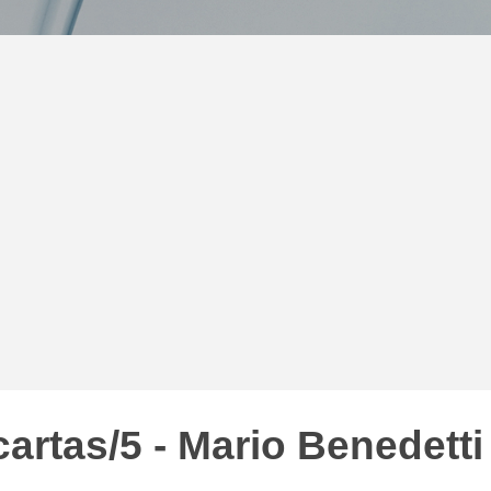
cartas/5 - Mario Benedetti