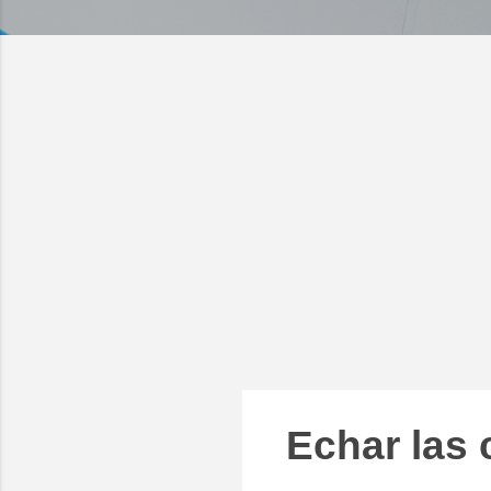
Echar las 