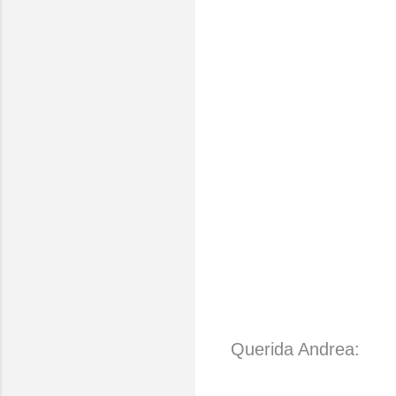
Querida Andrea: