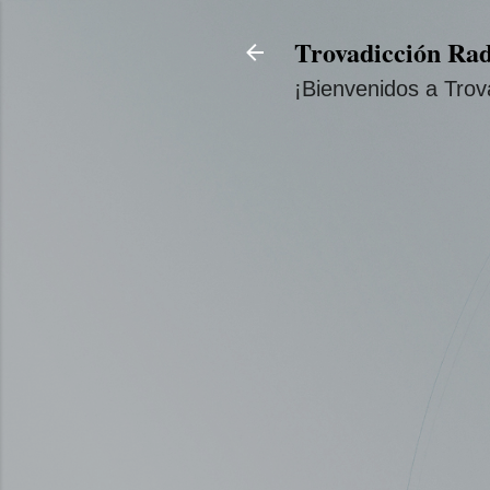
Trovadicción Rad
¡Bienvenidos a Trov