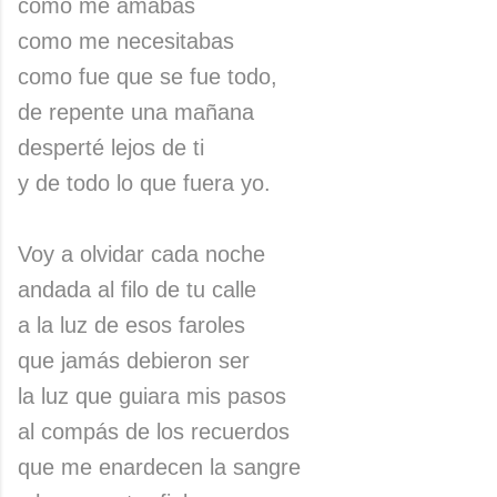
como me amabas
como me necesitabas
como fue que se fue todo,
de repente una mañana
desperté lejos de ti
y de todo lo que fuera yo.
Voy a olvidar cada noche
andada al filo de tu calle
a la luz de esos faroles
que jamás debieron ser
la luz que guiara mis pasos
al compás de los recuerdos
que me enardecen la sangre