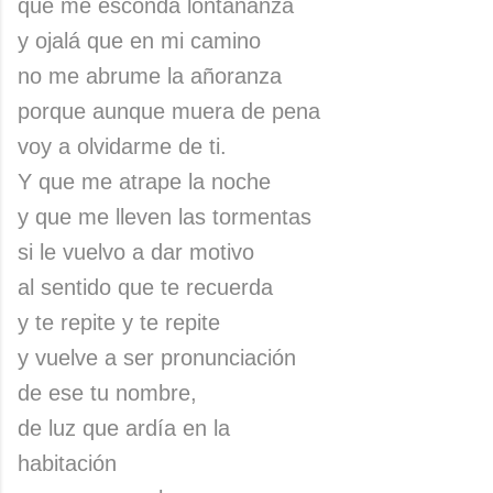
que me esconda lontananza
y ojalá que en mi camino
no me abrume la añoranza
porque aunque muera de pena
voy a olvidarme de ti.
Y que me atrape la noche
y que me lleven las tormentas
si le vuelvo a dar motivo
al sentido que te recuerda
y te repite y te repite
y vuelve a ser pronunciación
de ese tu nombre,
de luz que ardía en la
habitación