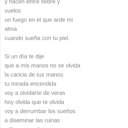
y hacen entre fiebre y
vuelos
un fuego en el que arde mi
alma
cuando sueña con tu piel.
Si un día te dije
que a mis manos no se olvida
la caricia de tus manos
tu mirada encendida
voy a olvidarte de veras
hoy olvida que te olvida
voy a derrumbar los sueños
a diseminar las ruinas