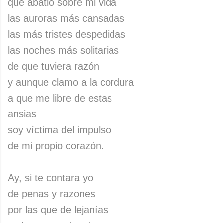
que abatió sobre mi vida
las auroras más cansadas
las más tristes despedidas
las noches más solitarias
de que tuviera razón
y aunque clamo a la cordura
a que me libre de estas
ansias
soy víctima del impulso
de mi propio corazón.
Ay, si te contara yo
de penas y razones
por las que de lejanías