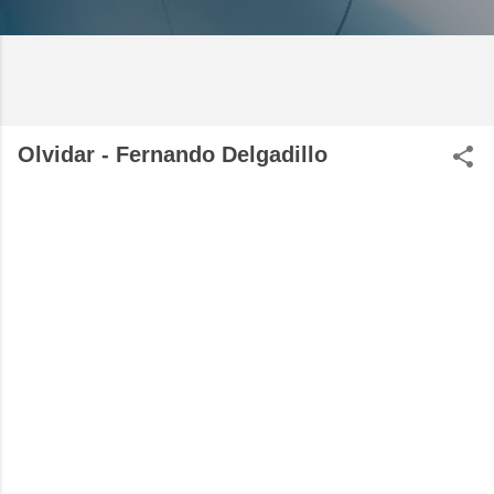
Olvidar - Fernando Delgadillo