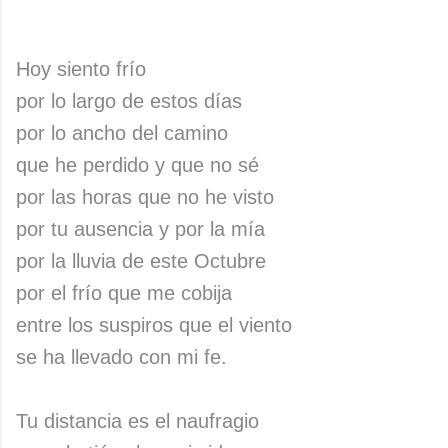
Hoy siento frío
por lo largo de estos días
por lo ancho del camino
que he perdido y que no sé
por las horas que no he visto
por tu ausencia y por la mía
por la lluvia de este Octubre
por el frío que me cobija
entre los suspiros que el viento
se ha llevado con mi fe.
Tu distancia es el naufragio