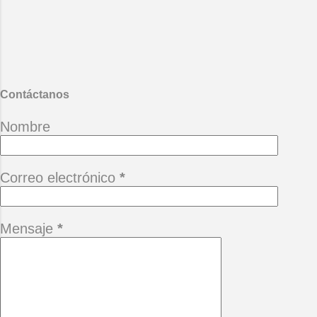
Contáctanos
Nombre
Correo electrónico
*
Mensaje
*