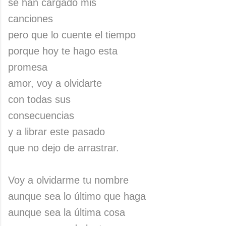
se han cargado mis
canciones
pero que lo cuente el tiempo
porque hoy te hago esta
promesa
amor, voy a olvidarte
con todas sus
consecuencias
y a librar este pasado
que no dejo de arrastrar.
Voy a olvidarme tu nombre
aunque sea lo último que haga
aunque sea la última cosa