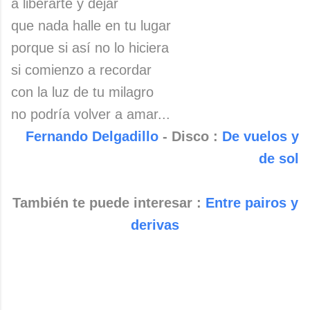
a liberarte y dejar
que nada halle en tu lugar
porque si así no lo hiciera
si comienzo a recordar
con la luz de tu milagro
no podría volver a amar...
Fernando Delgadillo
- Disco :
De vuelos y
de sol
También te puede interesar :
Entre pairos y
derivas