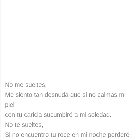
No me sueltes,
Me siento tan desnuda que si no calmas mi
piel
con tu caricia sucumbiré a mi soledad.
No te sueltes,
Si no encuentro tu roce en mi noche perderé