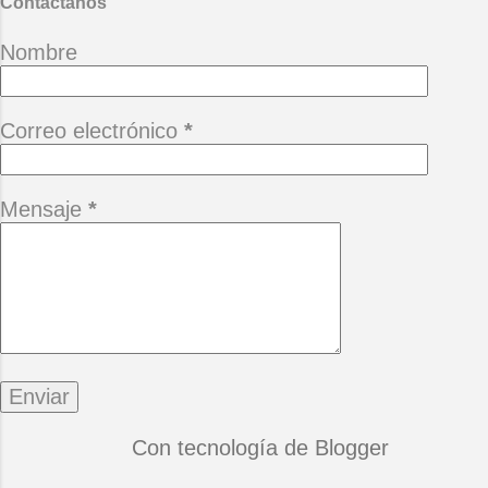
Contáctanos
Nombre
Correo electrónico
*
Mensaje
*
Con tecnología de Blogger