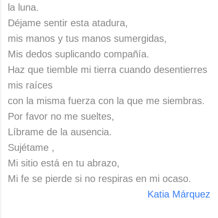
la luna.
Déjame sentir esta atadura,
mis manos y tus manos sumergidas,
Mis dedos suplicando compañía.
Haz que tiemble mi tierra cuando desentierres
mis raíces
con la misma fuerza con la que me siembras.
Por favor no me sueltes,
Líbrame de la ausencia.
Sujétame ,
Mi sitio está en tu abrazo,
Mi fe se pierde si no respiras en mi ocaso.
Katia Márquez