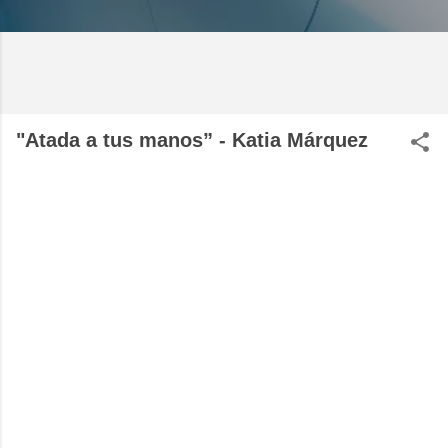
"Atada a tus manos” - Katia Márquez