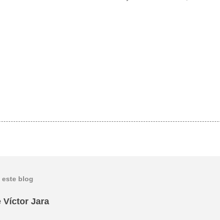
 este blog
 Víctor Jara