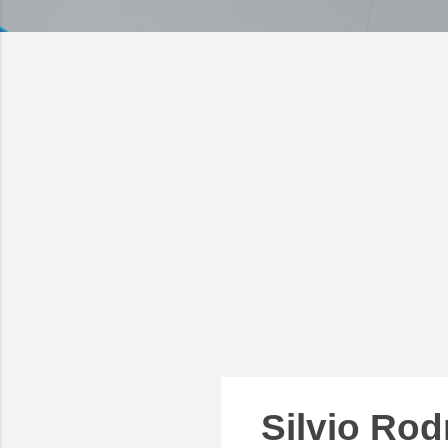
Silvio Rod