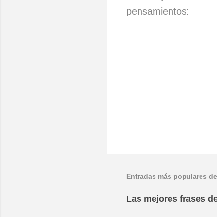
pensamientos:
Entradas más populares de
Las mejores frases de