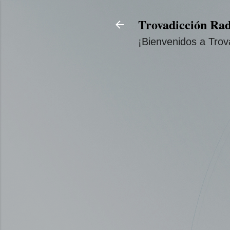
Trovadicción Rad
¡Bienvenidos a Trov