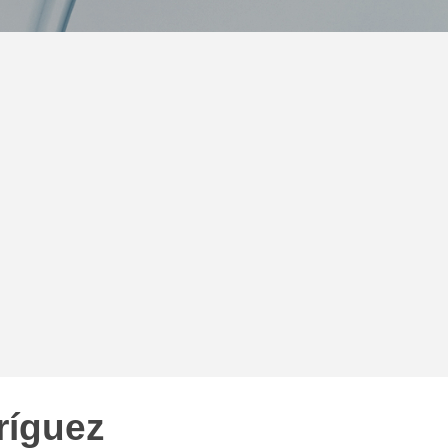
ríguez