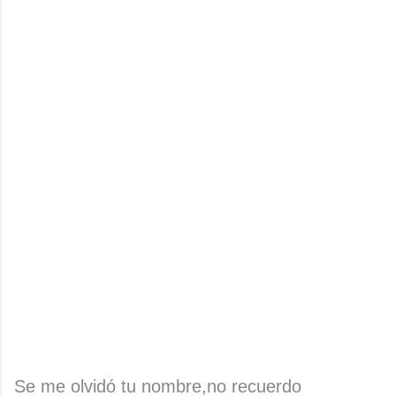
Se me olvidó tu nombre,no recuerdo