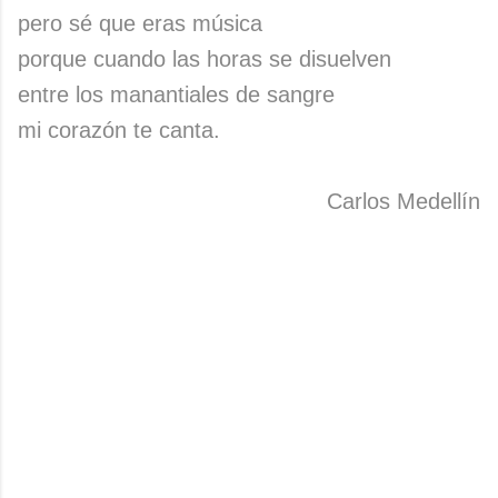
pero sé que eras música
porque cuando las horas se disuelven
entre los manantiales de sangre
mi corazón te canta.
Carlos Medellín