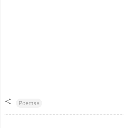
Poemas