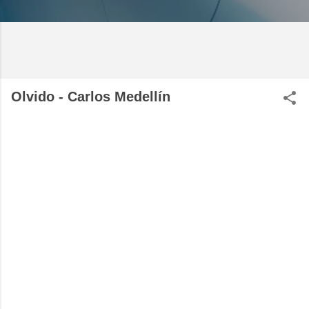
Olvido - Carlos Medellín