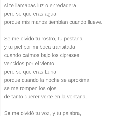
si te llamabas luz o enredadera,
pero sé que eras agua
porque mis manos tiemblan cuando llueve.
Se me olvidó tu rostro, tu pestaña
y tu piel por mi boca transitada
cuando caímos bajo los cipreses
vencidos por el viento,
pero sé que eras Luna
porque cuando la noche se aproxima
se me rompen los ojos
de tanto querer verte en la ventana.
Se me olvidó tu voz, y tu palabra,