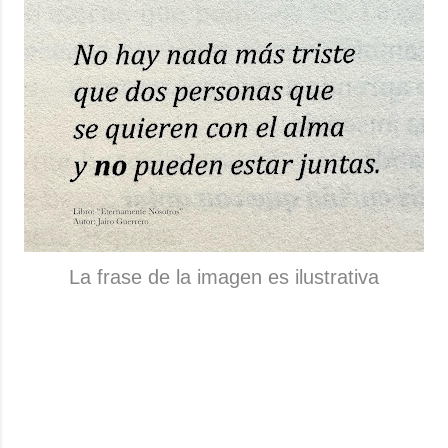
La frase de la imagen es ilustrativa