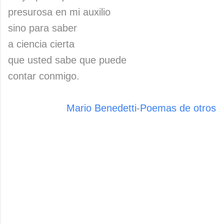
presurosa en mi auxilio
sino para saber
a ciencia cierta
que usted sabe que puede
contar conmigo.
Mario Benedetti
-
Poemas de otros