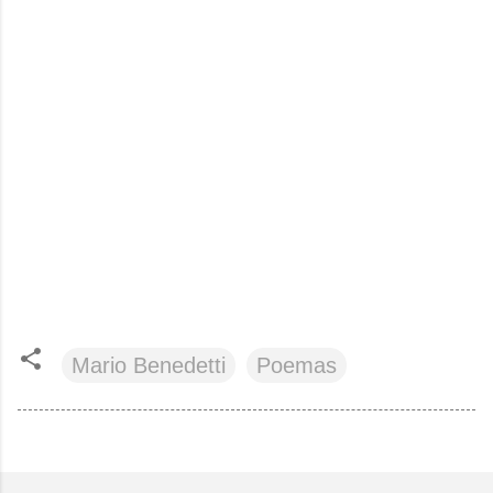
Mario Benedetti
Poemas