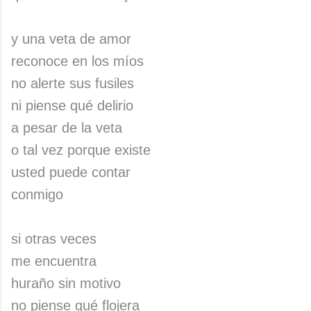
y una veta de amor
reconoce en los míos
no alerte sus fusiles
ni piense qué delirio
a pesar de la veta
o tal vez porque existe
usted puede contar
conmigo
si otras veces
me encuentra
huraño sin motivo
no piense qué flojera