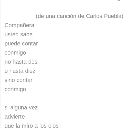
(de una canción de Carlos Puebla)
Compañera
usted sabe
puede contar
conmigo
no hasta dos
o hasta diez
sino contar
conmigo
si alguna vez
advierte
que la miro a los ojos