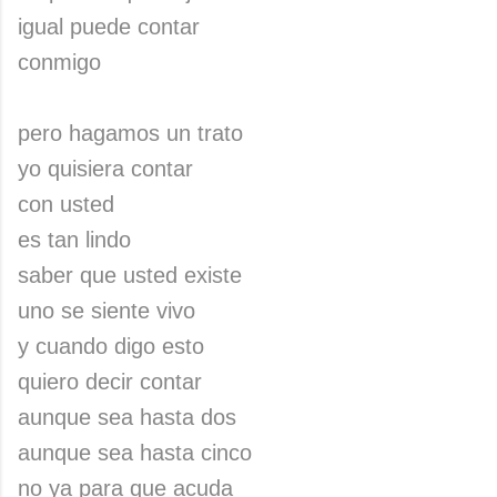
igual puede contar
conmigo
pero hagamos un trato
yo quisiera contar
con usted
es tan lindo
saber que usted existe
uno se siente vivo
y cuando digo esto
quiero decir contar
aunque sea hasta dos
aunque sea hasta cinco
no ya para que acuda