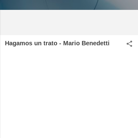
Hagamos un trato - Mario Benedetti