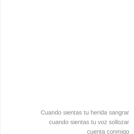
Cuando sientas tu herida sangrar
cuando sientas tu voz sollozar
cuenta conmigo