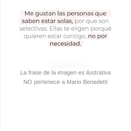
La frase de la imagen es ilustrativa
NO pertenece a Mario Benedetti