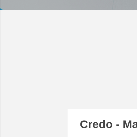
Credo - Ma