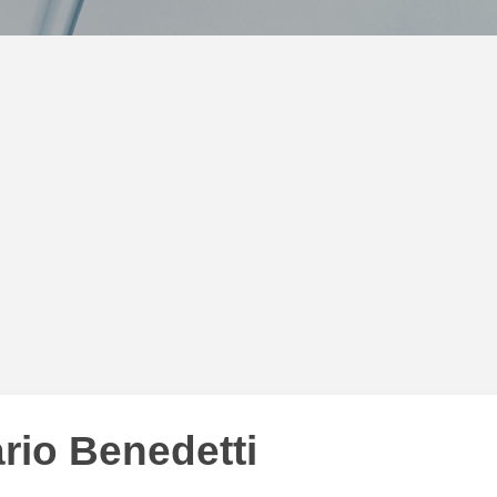
rio Benedetti