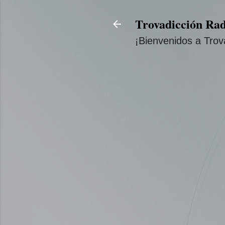
Trovadicción Rad
¡Bienvenidos a Trov