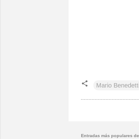
Mario Benedett
Entradas más populares de