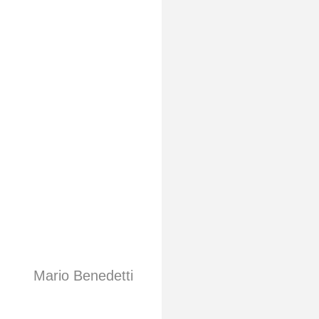
Mario Benedetti