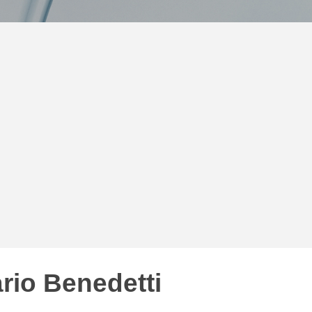
ario Benedetti