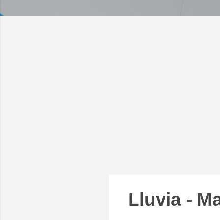
Lluvia - M