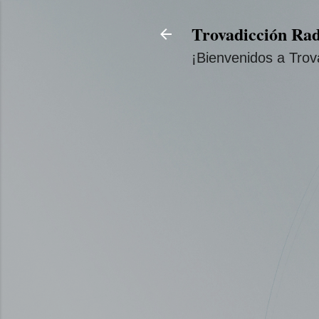
Trovadicción Rad
¡Bienvenidos a Trov