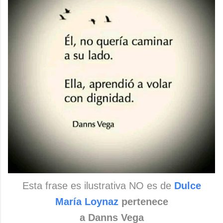
Esta frase es ilustrativa NO es de
Dulce
María Loynaz
pertenece
a Danns Vega