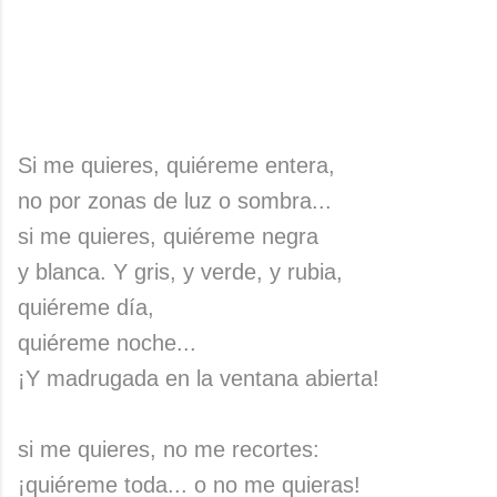
Si me quieres, quiéreme entera,
no por zonas de luz o sombra...
si me quieres, quiéreme negra
y blanca. Y gris, y verde, y rubia,
quiéreme día,
quiéreme noche...
¡Y madrugada en la ventana abierta!
si me quieres, no me recortes:
¡quiéreme toda... o no me quieras!