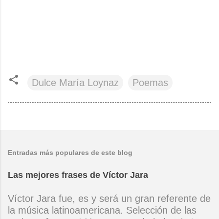
Dulce María Loynaz
Poemas
Entradas más populares de este blog
Las mejores frases de Víctor Jara
Víctor Jara fue, es y será un gran referente de
la música latinoamericana. Selección de las