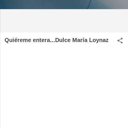
Quiéreme entera...Dulce María Loynaz