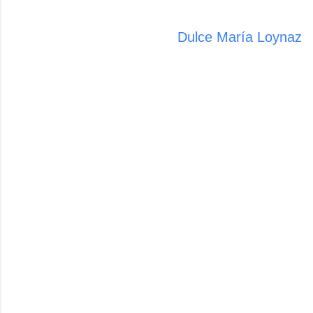
Dulce María Loynaz