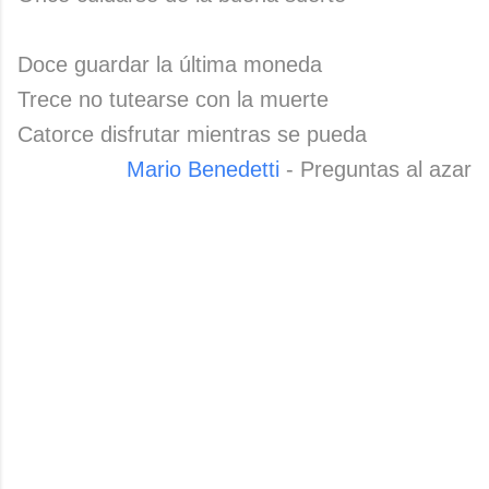
Doce guardar la última moneda
Trece no tutearse con la muerte
Catorce disfrutar mientras se pueda
Mario Benedetti
- Preguntas al azar