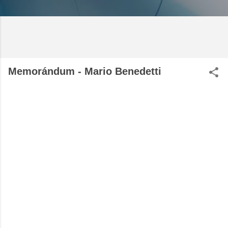
Memorándum - Mario Benedetti