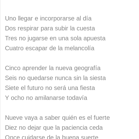
Uno llegar e incorporarse al día
Dos respirar para subir la cuesta
Tres no jugarse en una sola apuesta
Cuatro escapar de la melancolía
Cinco aprender la nueva geografía
Seis no quedarse nunca sin la siesta
Siete el futuro no será una fiesta
Y ocho no amilanarse todavía
Nueve vaya a saber quién es el fuerte
Diez no dejar que la paciencia ceda
Once cuidarse de la buena suerte