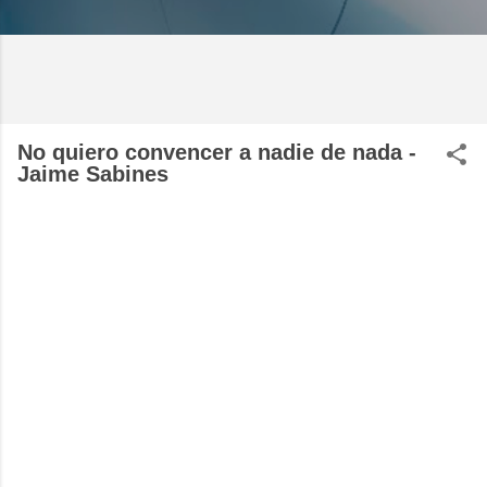
No quiero convencer a nadie de nada -
Jaime Sabines