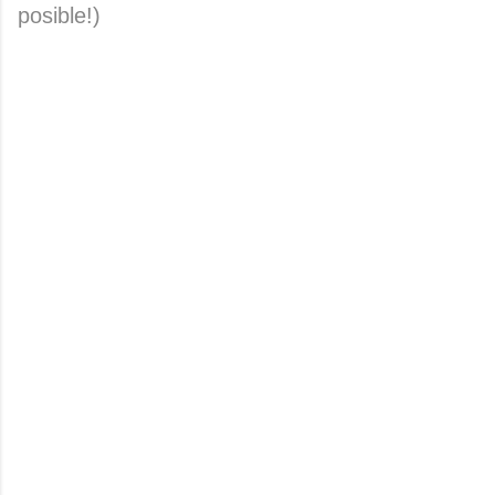
posible!)