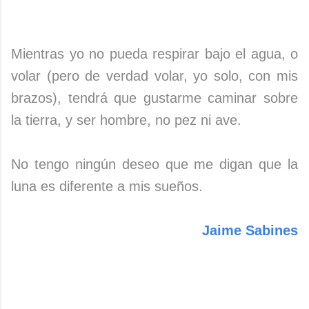
Mientras yo no pueda respirar bajo el agua, o
volar (pero de verdad volar, yo solo, con mis
brazos), tendrá que gustarme caminar sobre
la tierra, y ser hombre, no pez ni ave.
No tengo ningún deseo que me digan que la
luna es diferente a mis sueños.
Jaime Sabines