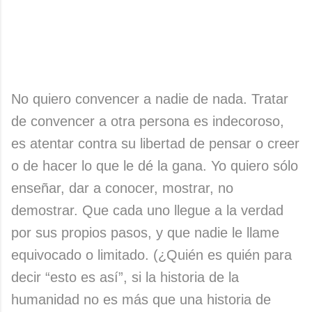
No quiero convencer a nadie de nada. Tratar
de convencer a otra persona es indecoroso,
es atentar contra su libertad de pensar o creer
o de hacer lo que le dé la gana. Yo quiero sólo
enseñar, dar a conocer, mostrar, no
demostrar. Que cada uno llegue a la verdad
por sus propios pasos, y que nadie le llame
equivocado o limitado. (¿Quién es quién para
decir “esto es así”, si la historia de la
humanidad no es más que una historia de