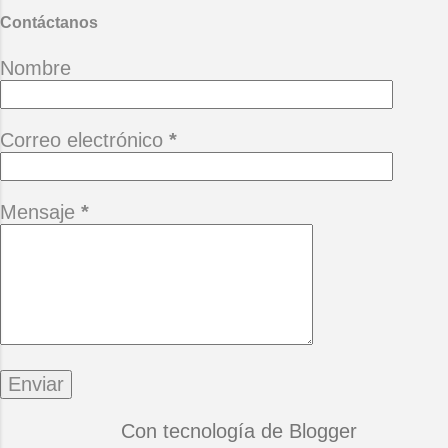
Contáctanos
Nombre
Correo electrónico
*
Mensaje
*
Con tecnología de Blogger