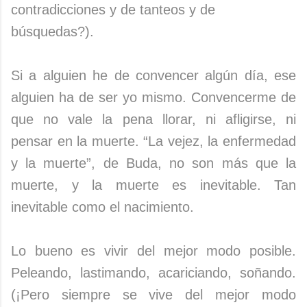
contradicciones y de tanteos y de
búsquedas?).
Si a alguien he de convencer algún día, ese
alguien ha de ser yo mismo. Convencerme de
que no vale la pena llorar, ni afligirse, ni
pensar en la muerte. “La vejez, la enfermedad
y la muerte”, de Buda, no son más que la
muerte, y la muerte es inevitable. Tan
inevitable como el nacimiento.
Lo bueno es vivir del mejor modo posible.
Peleando, lastimando, acariciando, soñando.
(¡Pero siempre se vive del mejor modo