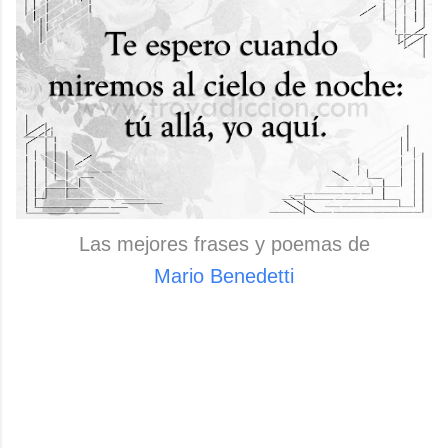
Las mejores frases y poemas de
Mario Benedetti