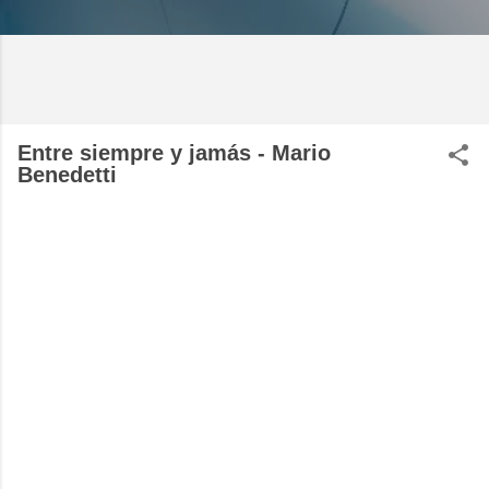
Entre siempre y jamás - Mario
Benedetti