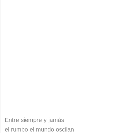
Entre siempre y jamás
el rumbo el mundo oscilan