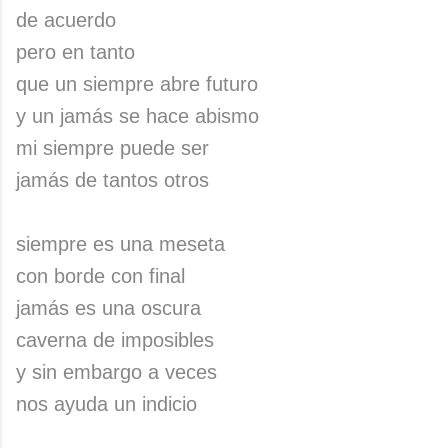
de acuerdo
pero en tanto
que un siempre abre futuro
y un jamás se hace abismo
mi siempre puede ser
jamás de tantos otros
siempre es una meseta
con borde con final
jamás es una oscura
caverna de imposibles
y sin embargo a veces
nos ayuda un indicio