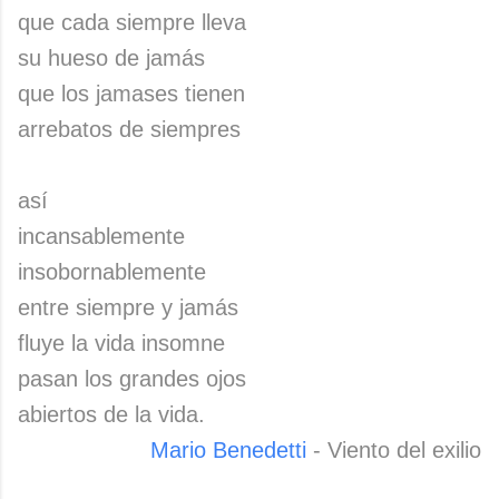
que cada siempre lleva
su hueso de jamás
que los jamases tienen
arrebatos de siempres
así
incansablemente
insobornablemente
entre siempre y jamás
fluye la vida insomne
pasan los grandes ojos
abiertos de la vida.
Mario Benedetti
- Viento del exilio