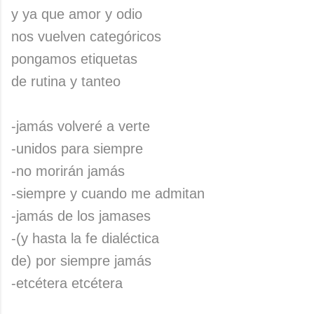
y ya que amor y odio
nos vuelven categóricos
pongamos etiquetas
de rutina y tanteo
-jamás volveré a verte
-unidos para siempre
-no morirán jamás
-siempre y cuando me admitan
-jamás de los jamases
-(y hasta la fe dialéctica
de) por siempre jamás
-etcétera etcétera