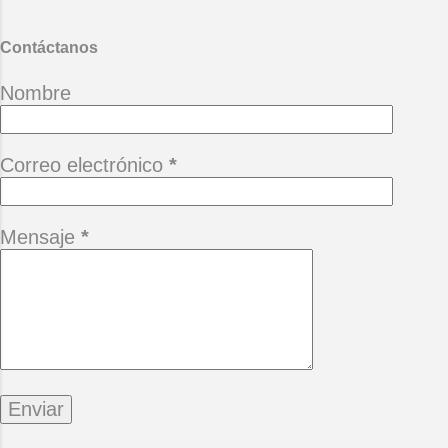
Contáctanos
Nombre
Correo electrónico
*
Mensaje
*