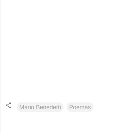
Mario Benedetti
Poemas