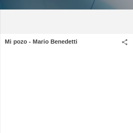
Mi pozo - Mario Benedetti