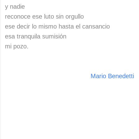
y nadie
reconoce ese luto sin orgullo
ese decir lo mismo hasta el cansancio
esa tranquila sumisión
mi pozo.
Mario Benedetti