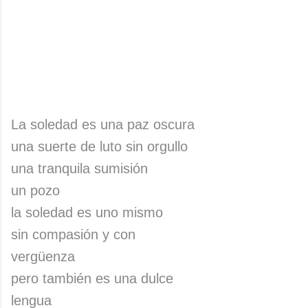
La soledad es una paz oscura
una suerte de luto sin orgullo
una tranquila sumisión
un pozo
la soledad es uno mismo
sin compasión y con
vergüenza
pero también es una dulce
lengua