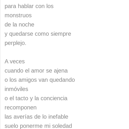
para hablar con los
monstruos
de la noche
y quedarse como siempre
perplejo.
A veces
cuando el amor se ajena
o los amigos van quedando
inmóviles
o el tacto y la conciencia
recomponen
las averías de lo inefable
suelo ponerme mi soledad