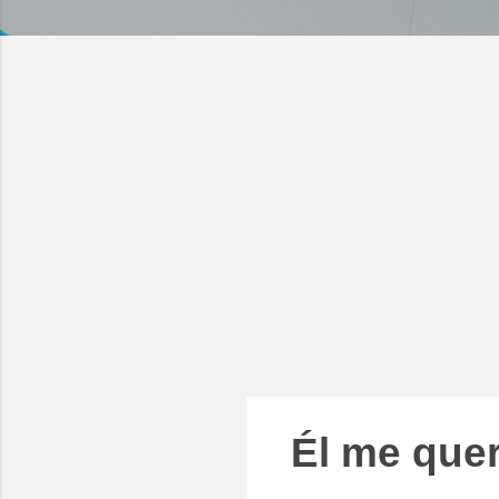
Él me queri