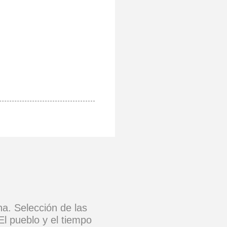
na. Selección de las
El pueblo y el tiempo