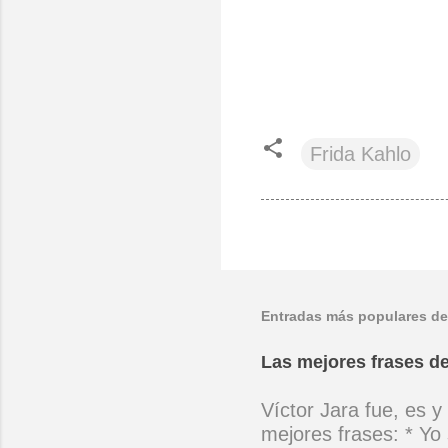
Frida Kahlo
Entradas más populares de
Las mejores frases de
Víctor Jara fue, es y
mejores frases: * Yo 