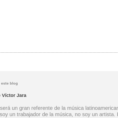
 este blog
 Víctor Jara
 será un gran referente de la música latinoamerica
soy un trabajador de la música, no soy un artista. 