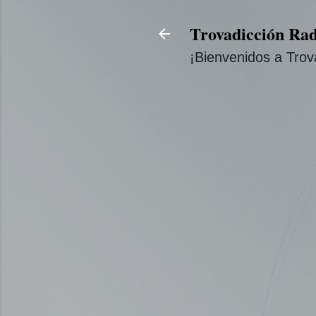
Trovadicción Rad
¡Bienvenidos a Trov