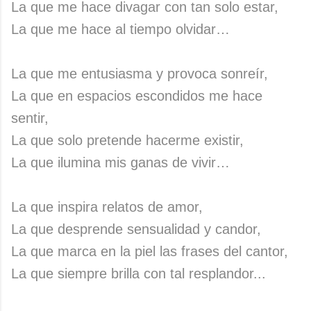
La que me hace divagar con tan solo estar,
La que me hace al tiempo olvidar…
La que me entusiasma y provoca sonreír,
La que en espacios escondidos me hace
sentir,
La que solo pretende hacerme existir,
La que ilumina mis ganas de vivir…
La que inspira relatos de amor,
La que desprende sensualidad y candor,
La que marca en la piel las frases del cantor,
La que siempre brilla con tal resplandor...