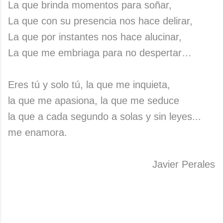
La que brinda momentos para soñar,
La que con su presencia nos hace delirar,
La que por instantes nos hace alucinar,
La que me embriaga para no despertar…
Eres tú y solo tú, la que me inquieta,
la que me apasiona, la que me seduce
la que a cada segundo a solas y sin leyes...
me enamora.
Javier Perales