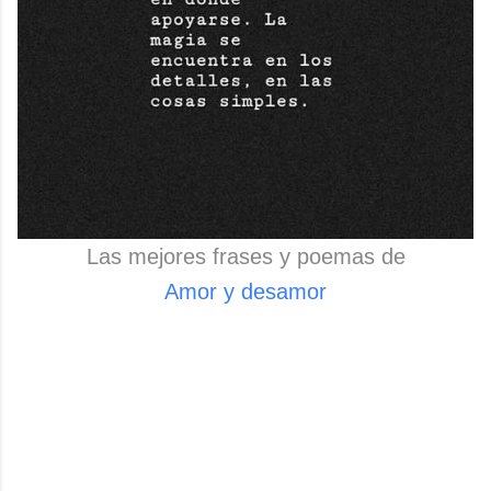
Las mejores frases y poemas de
Amor y desamor