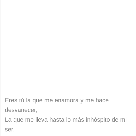
Eres tú la que me enamora y me hace
desvanecer,
La que me lleva hasta lo más inhóspito de mi
ser,