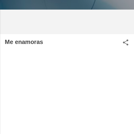
Me enamoras