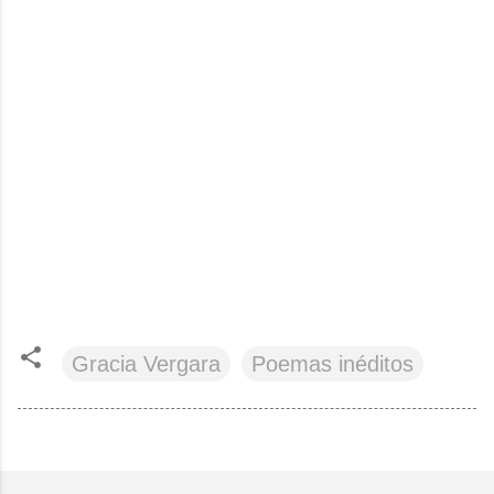
Gracia Vergara
Poemas inéditos