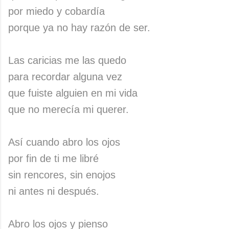
por miedo y cobardía
porque ya no hay razón de ser.
Las caricias me las quedo
para recordar alguna vez
que fuiste alguien en mi vida
que no merecía mi querer.
Así cuando abro los ojos
por fin de ti me libré
sin rencores, sin enojos
ni antes ni después.
Abro los ojos y pienso