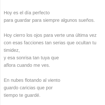
Hoy es el día perfecto
para guardar para siempre algunos sueños.
Hoy cierro los ojos para verte una última vez
con esas facciones tan serias que ocultan tu
timidez,
y esa sonrisa tan tuya que
aflora cuando me ves.
En nubes flotando al viento
guardo caricias que por
tiempo te guardé.