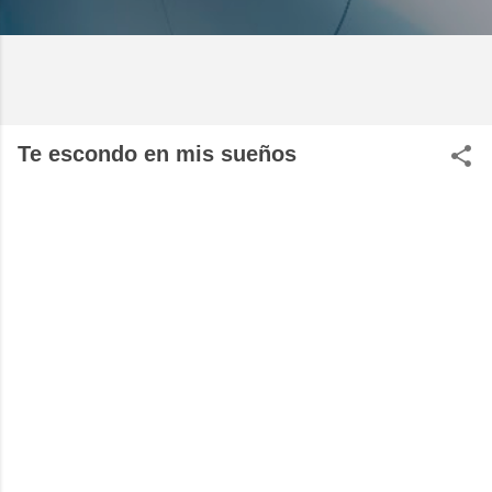
Te escondo en mis sueños