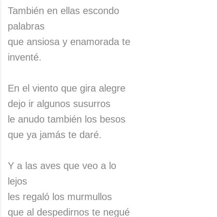
También en ellas escondo
palabras
que ansiosa y enamorada te
inventé.
En el viento que gira alegre
dejo ir algunos susurros
le anudo también los besos
que ya jamás te daré.
Y a las aves que veo a lo
lejos
les regaló los murmullos
que al despedirnos te negué