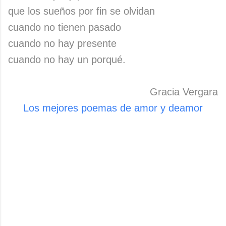
que los sueños por fin se olvidan
cuando no tienen pasado
cuando no hay presente
cuando no hay un porqué.
Gracia Vergara
Los mejores poemas de amor y deamor