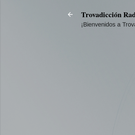
Trovadicción Rad
¡Bienvenidos a Trov