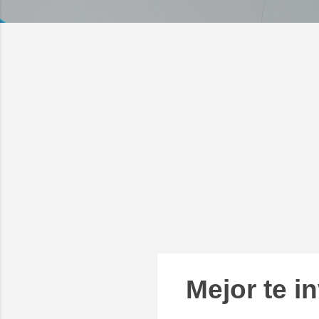
Mejor te i