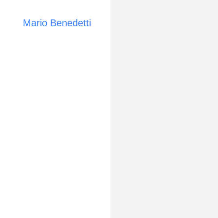
Mario Benedetti