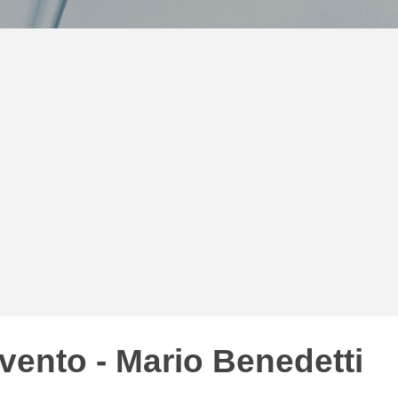
nvento - Mario Benedetti