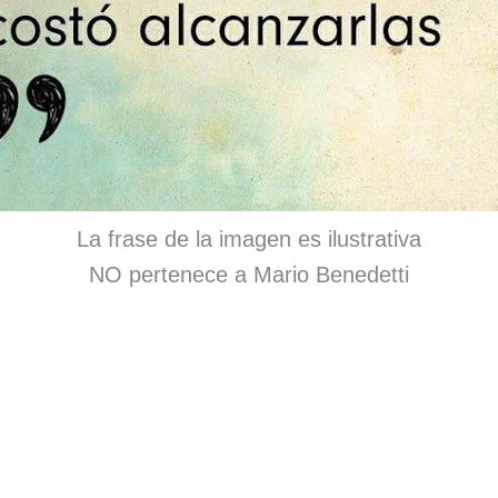
La frase de la imagen es ilustrativa
NO pertenece a Mario Benedetti