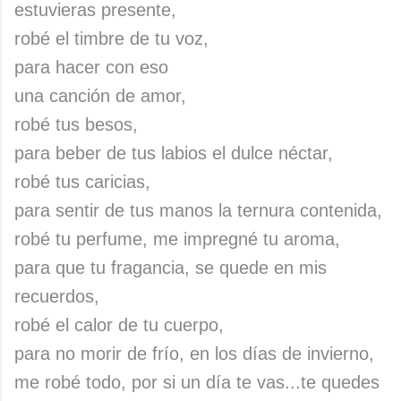
estuvieras presente,
robé el timbre de tu voz,
para hacer con eso
una canción de amor,
robé tus besos,
para beber de tus labios el dulce néctar,
robé tus caricias,
para sentir de tus manos la ternura contenida,
robé tu perfume, me impregné tu aroma,
para que tu fragancia, se quede en mis
recuerdos,
robé el calor de tu cuerpo,
para no morir de frío, en los días de invierno,
me robé todo, por si un día te vas...te quedes