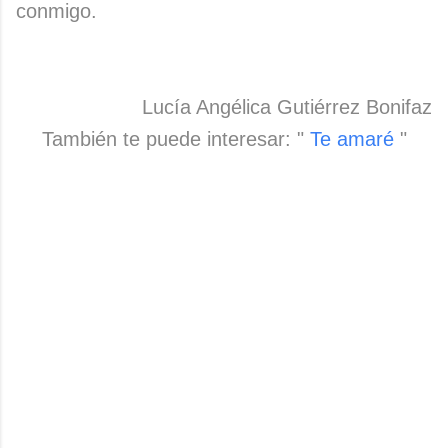
conmigo.
Lucía Angélica Gutiérrez Bonifaz
También te puede interesar: "
Te amaré
"