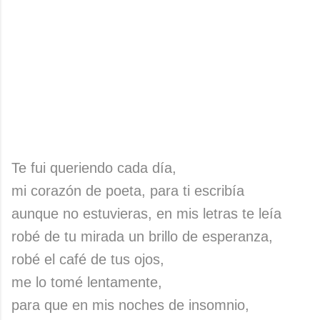
Te fui queriendo cada día,
mi corazón de poeta, para ti escribía
aunque no estuvieras, en mis letras te leía
robé de tu mirada un brillo de esperanza,
robé el café de tus ojos,
me lo tomé lentamente,
para que en mis noches de insomnio,