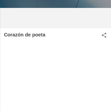
Corazón de poeta