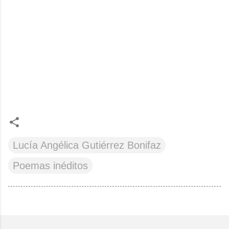
Lucía Angélica Gutiérrez Bonifaz
Poemas inéditos