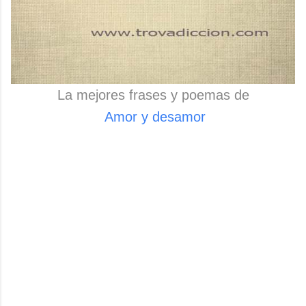
La mejores frases y poemas de
Amor y desamor