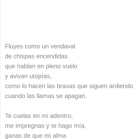
Fluyes como un vendaval
de chispas encendidas
que hablan en pleno vuelo
y avivan utopías,
como lo hacen las brasas que siguen ardiendo
cuando las llamas se apagan.
Te cuelas en mi adentro,
me impregnas y te hago mía,
ganas de que mi alma