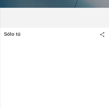
Sólo tú