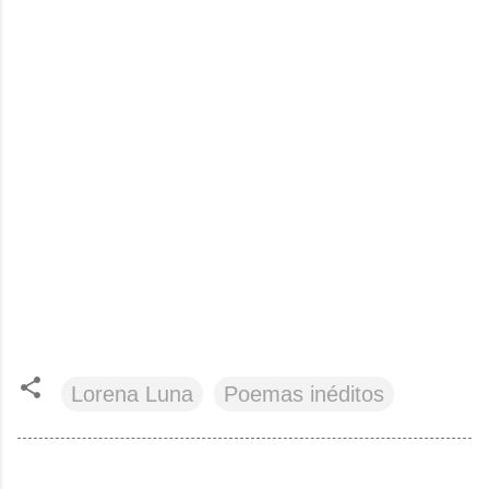
Lorena Luna
Poemas inéditos