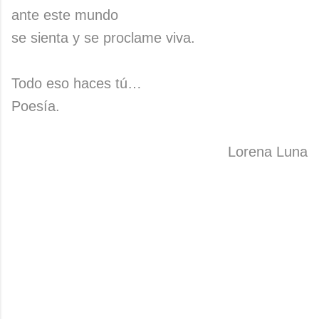
ante este mundo
se sienta y se proclame viva.
Todo eso haces tú…
Poesía.
Lorena Luna