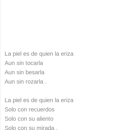
La piel es de quien la eriza
Aun sin tocarla
Aun sin besarla
Aun sin rozarla .
La piel es de quien la eriza
Solo con recuerdos
Solo con su aliento
Solo con su mirada .