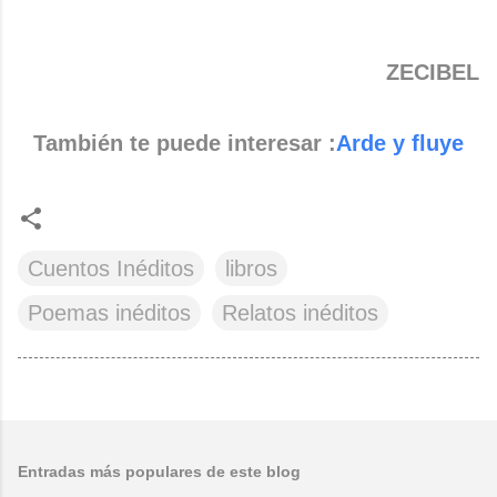
ZECIBEL
También te puede interesar :
Arde y fluye
Cuentos Inéditos
libros
Poemas inéditos
Relatos inéditos
Entradas más populares de este blog