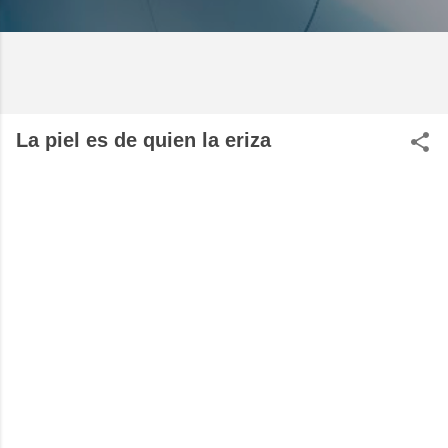
La piel es de quien la eriza