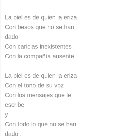
La piel es de quien la eriza
Con besos que no se han
dado
Con caricias inexistentes
Con la compañía ausente.
La piel es de quien la eriza
Con el tono de su voz
Con los mensajes que le
escribe
y
Con todo lo que no se han
dado .