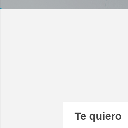
Te quiero