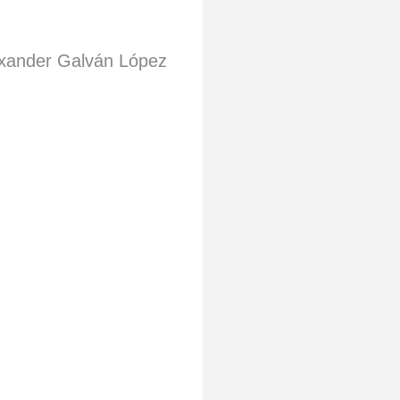
xander Galván López