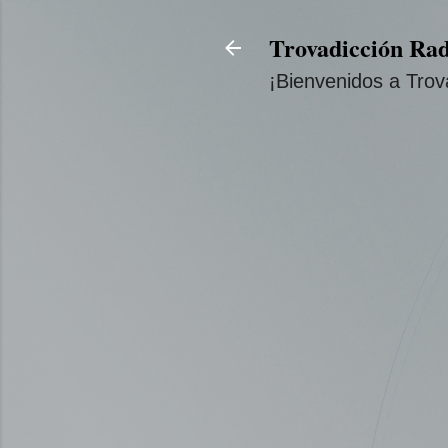
Trovadicción Rad
¡Bienvenidos a Trov