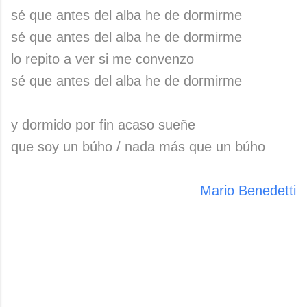
sé que antes del alba he de dormirme
sé que antes del alba he de dormirme
lo repito a ver si me convenzo
sé que antes del alba he de dormirme
y dormido por fin acaso sueñe
que soy un búho / nada más que un búho
Mario Benedetti