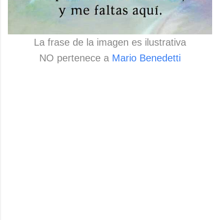
La frase de la imagen es ilustrativa
NO pertenece a
Mario Benedetti