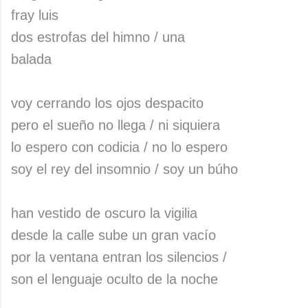
fray luis
dos estrofas del himno / una
balada
voy cerrando los ojos despacito
pero el sueño no llega / ni siquiera
lo espero con codicia / no lo espero
soy el rey del insomnio / soy un búho
han vestido de oscuro la vigilia
desde la calle sube un gran vacío
por la ventana entran los silencios /
son el lenguaje oculto de la noche