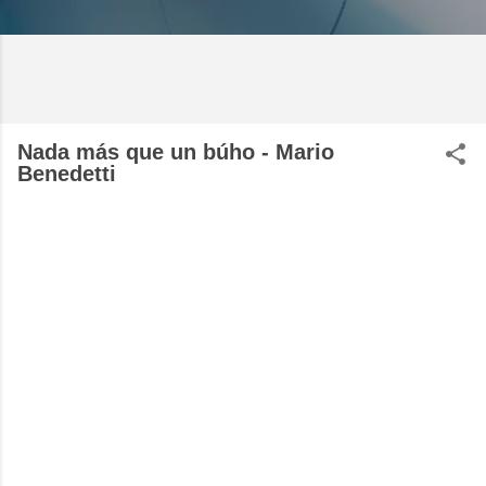
Nada más que un búho - Mario
Benedetti