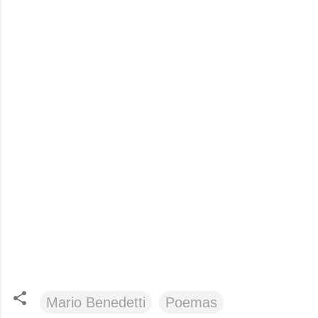
Mario Benedetti
Poemas