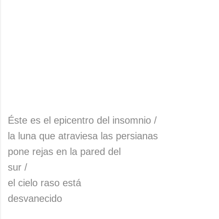
Éste es el epicentro del insomnio /
la luna que atraviesa las persianas
pone rejas en la pared del
sur /
el cielo raso está
desvanecido