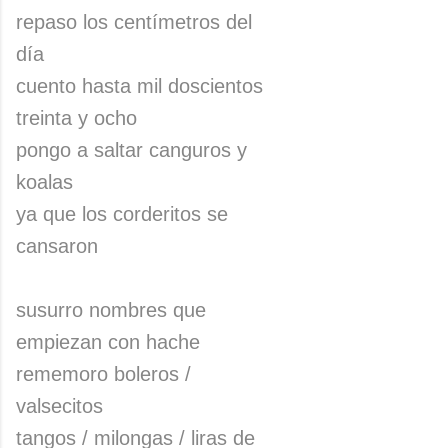
repaso los centímetros del
día
cuento hasta mil doscientos
treinta y ocho
pongo a saltar canguros y
koalas
ya que los corderitos se
cansaron
susurro nombres que
empiezan con hache
rememoro boleros /
valsecitos
tangos / milongas / liras de