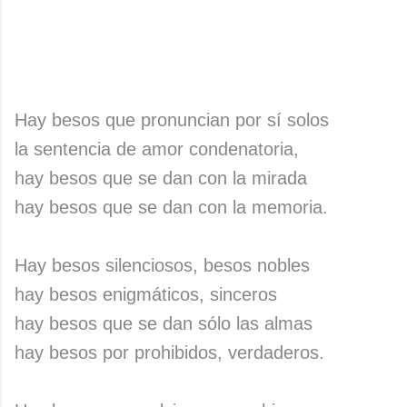
Hay besos que pronuncian por sí solos
la sentencia de amor condenatoria,
hay besos que se dan con la mirada
hay besos que se dan con la memoria.
Hay besos silenciosos, besos nobles
hay besos enigmáticos, sinceros
hay besos que se dan sólo las almas
hay besos por prohibidos, verdaderos.