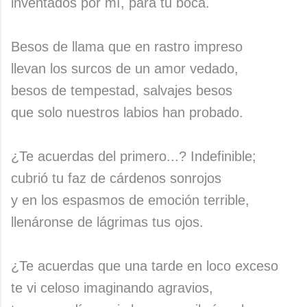
inventados por mí, para tu boca.
Besos de llama que en rastro impreso
llevan los surcos de un amor vedado,
besos de tempestad, salvajes besos
que solo nuestros labios han probado.
¿Te acuerdas del primero...? Indefinible;
cubrió tu faz de cárdenos sonrojos
y en los espasmos de emoción terrible,
llenáronse de lágrimas tus ojos.
¿Te acuerdas que una tarde en loco exceso
te vi celoso imaginando agravios,