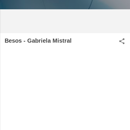
Besos - Gabriela Mistral