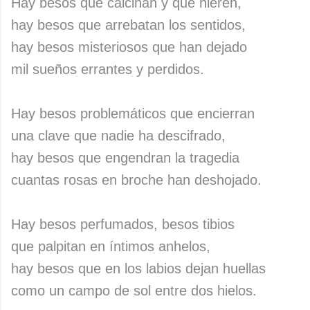
Hay besos que calcinan y que hieren,
hay besos que arrebatan los sentidos,
hay besos misteriosos que han dejado
mil sueños errantes y perdidos.
Hay besos problemáticos que encierran
una clave que nadie ha descifrado,
hay besos que engendran la tragedia
cuantas rosas en broche han deshojado.
Hay besos perfumados, besos tibios
que palpitan en íntimos anhelos,
hay besos que en los labios dejan huellas
como un campo de sol entre dos hielos.