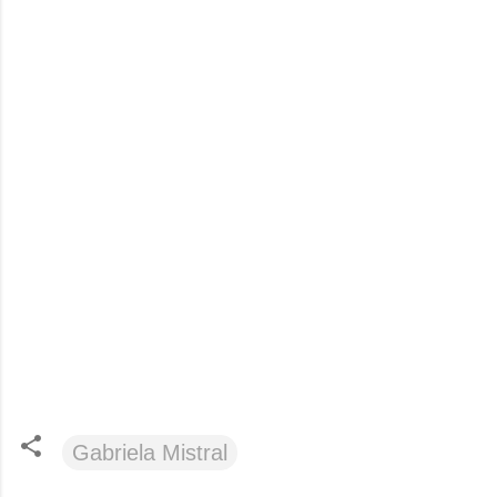
Gabriela Mistral