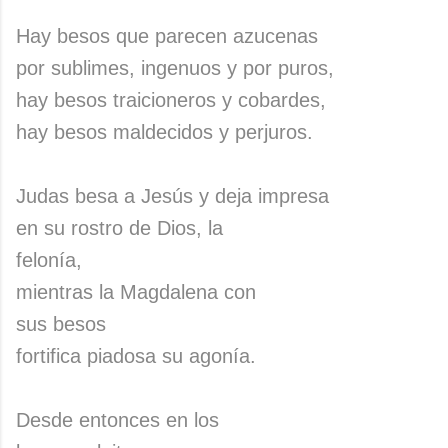
Hay besos que parecen azucenas
por sublimes, ingenuos y por puros,
hay besos traicioneros y cobardes,
hay besos maldecidos y perjuros.
Judas besa a Jesús y deja impresa
en su rostro de Dios, la
felonía,
mientras la Magdalena con
sus besos
fortifica piadosa su agonía.
Desde entonces en los