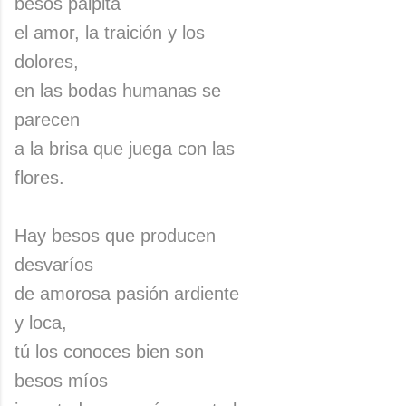
besos palpita
el amor, la traición y los
dolores,
en las bodas humanas se
parecen
a la brisa que juega con las
flores.
Hay besos que producen
desvaríos
de amorosa pasión ardiente
y loca,
tú los conoces bien son
besos míos