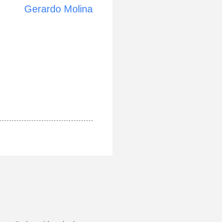
Gerardo Molina