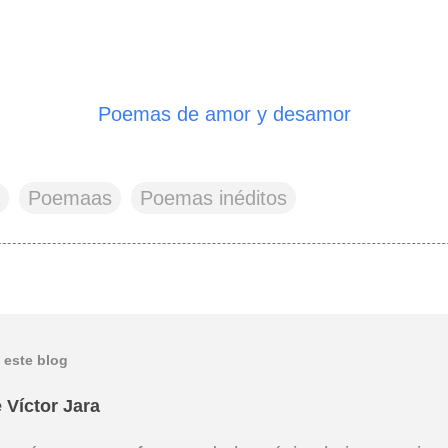
Poemas de amor y desamor
Poemaas
Poemas inéditos
 este blog
 Víctor Jara