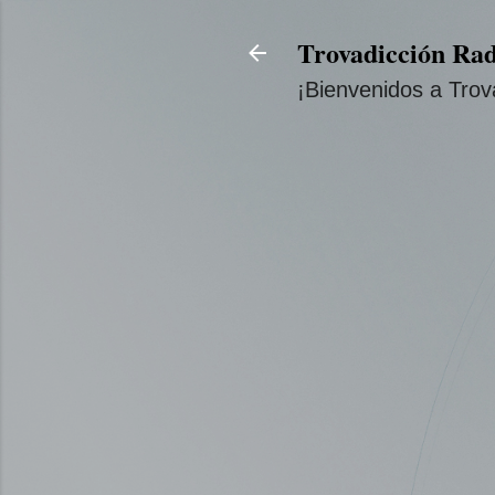
Trovadicción Rad
¡Bienvenidos a Trov