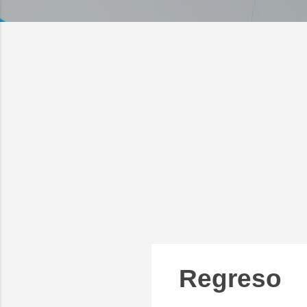
Regreso