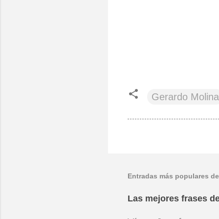
Gerardo Molina
Entradas más populares de
Las mejores frases de