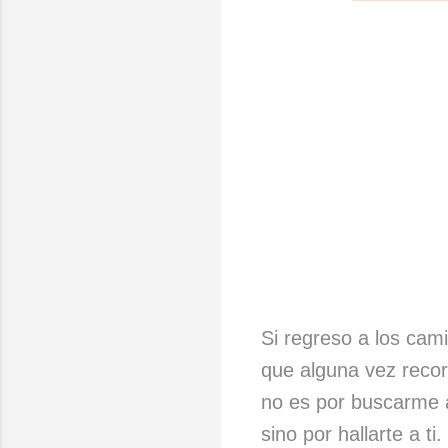
Si regreso a los cam
que alguna vez recor
no es por buscarme
sino por hallarte a ti.