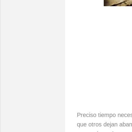
Preciso tiempo neces
que otros dejan aba