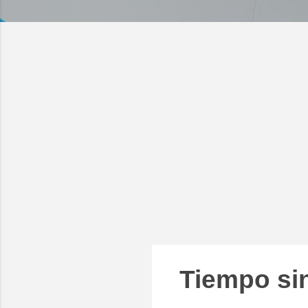
Tiempo sin