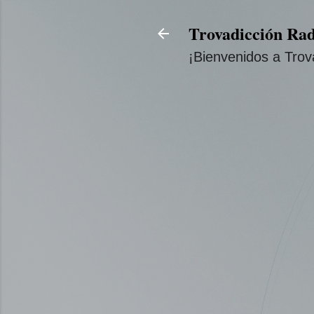
Trovadicción Rad
¡Bienvenidos a Trov