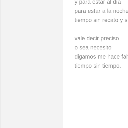
y para estar al día
para estar a la noch
tiempo sin recato y si
vale decir preciso
o sea necesito
digamos me hace fal
tiempo sin tiempo.