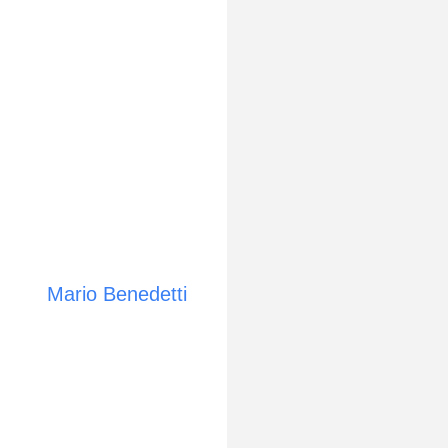
Mario Benedetti