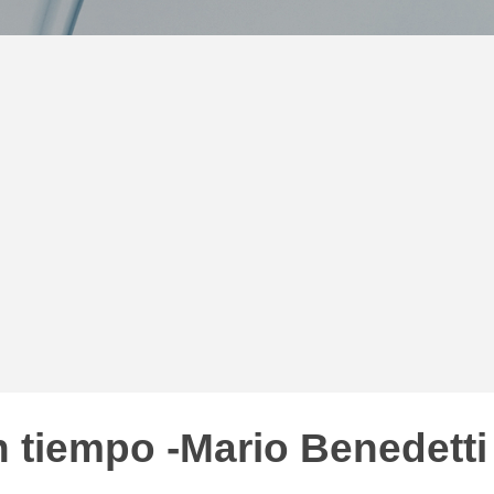
 tiempo -Mario Benedetti