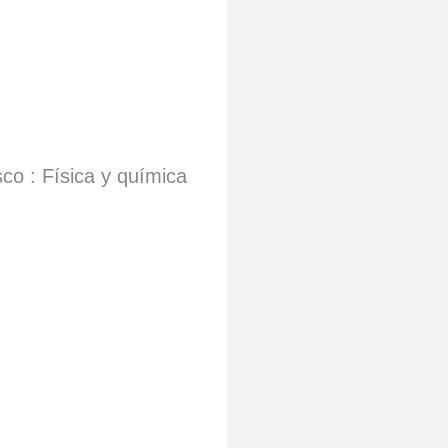
sco : Física y química