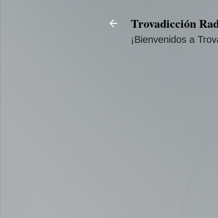
Trovadicción Rad
¡Bienvenidos a Trov