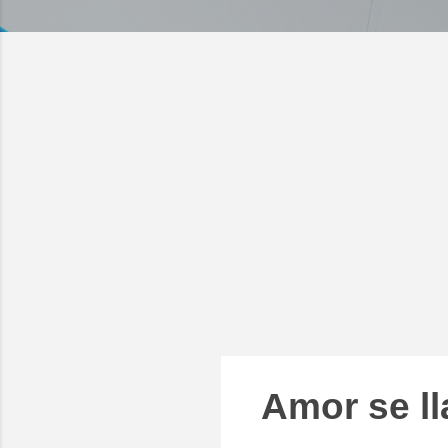
Amor se ll