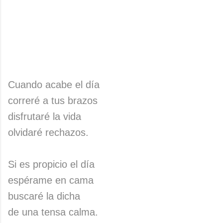
Cuando acabe el día
correré a tus brazos
disfrutaré la vida
olvidaré rechazos.
Si es propicio el día
espérame en cama
buscaré la dicha
de una tensa calma.