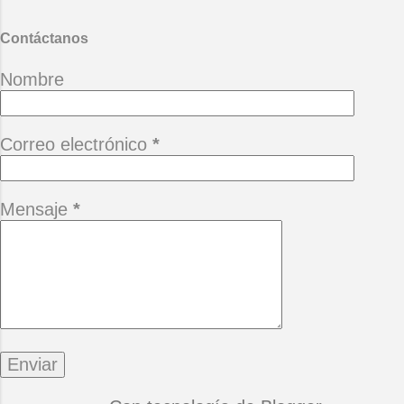
Contáctanos
Nombre
Correo electrónico
*
Mensaje
*