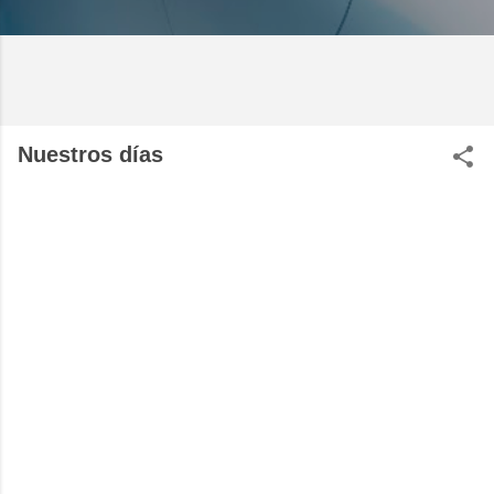
Nuestros días