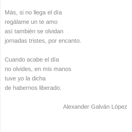
Más, si no llega el día
regálame un te amo
así también se olvidan
jornadas tristes, por encanto.
Cuando acabe el día
no olvides, en mis manos
tuve yo la dicha
de habernos liberado.
Alexander Galván López