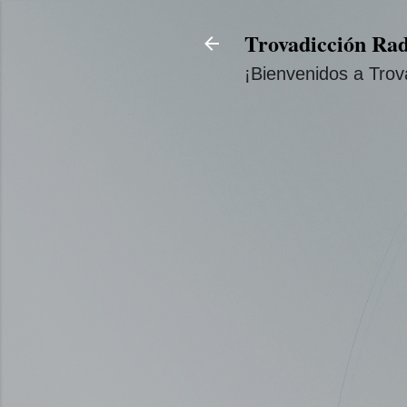
Trovadicción Rad
¡Bienvenidos a Trov