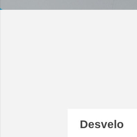
Desvelo