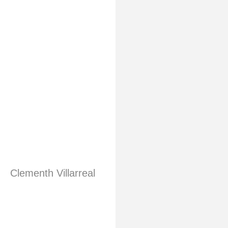
Clementh Villarreal