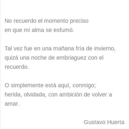
No recuerdo el momento preciso
en que mi alma se esfumó.
Tal vez fue en una mañana fría de invierno,
quizá una noche de embriaguez con el
recuerdo.
O simplemente está aquí, conmigo;
herida, olvidada, con ambición de volver a
amar.
Gustavo Huerta