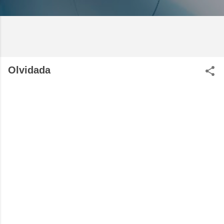
Olvidada