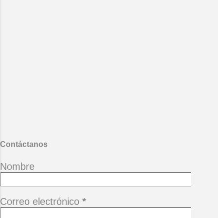
Contáctanos
Nombre
Correo electrónico
*