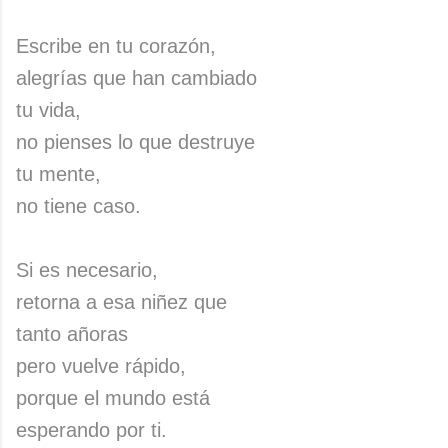
Escribe en tu corazón,
alegrías que han cambiado
tu vida,
no pienses lo que destruye
tu mente,
no tiene caso.
Si es necesario,
retorna a esa niñez que
tanto añoras
pero vuelve rápido,
porque el mundo está
esperando por ti.