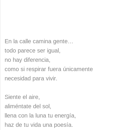
En la calle camina gente…
todo parece ser igual,
no hay diferencia,
como si respirar fuera únicamente
necesidad para vivir.
Siente el aire,
aliméntate del sol,
llena con la luna tu energía,
haz de tu vida una poesía.