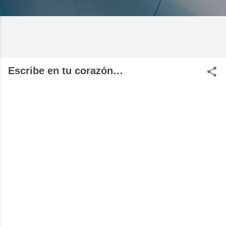
Escribe en tu corazón…