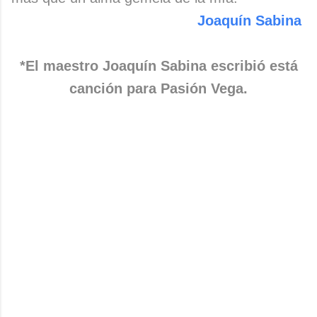
Joaquín Sabina
*El maestro Joaquín Sabina escribió está
canción para Pasión Vega.