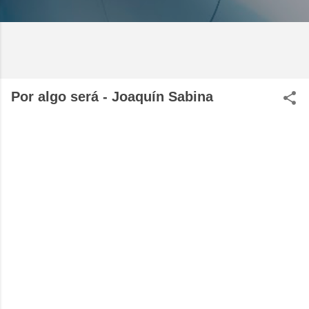
Por algo será - Joaquín Sabina