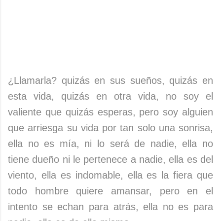
¿Llamarla? quizás en sus sueños, quizás en
esta vida, quizás en otra vida, no soy el
valiente que quizás esperas, pero soy alguien
que arriesga su vida por tan solo una sonrisa,
ella no es mía, ni lo será de nadie, ella no
tiene dueño ni le pertenece a nadie, ella es del
viento, ella es indomable, ella es la fiera que
todo hombre quiere amansar, pero en el
intento se echan para atrás, ella no es para