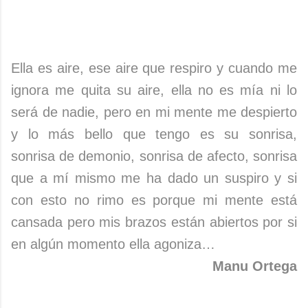
Ella es aire, ese aire que respiro y cuando me
ignora me quita su aire, ella no es mía ni lo
será de nadie, pero en mi mente me despierto
y lo más bello que tengo es su sonrisa,
sonrisa de demonio, sonrisa de afecto, sonrisa
que a mí mismo me ha dado un suspiro y si
con esto no rimo es porque mi mente está
cansada pero mis brazos están abiertos por si
en algún momento ella agoniza…
Manu Ortega