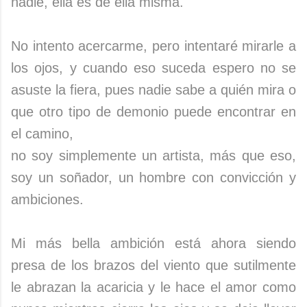
nadie, ella es de ella misma.
No intento acercarme, pero intentaré mirarle a
los ojos, y cuando eso suceda espero no se
asuste la fiera, pues nadie sabe a quién mira o
que otro tipo de demonio puede encontrar en
el camino,
no soy simplemente un artista, más que eso,
soy un soñador, un hombre con convicción y
ambiciones.
Mi más bella ambición está ahora siendo
presa de los brazos del viento que sutilmente
le abrazan la acaricia y le hace el amor como