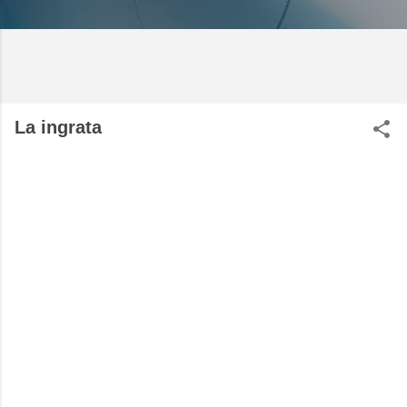
La ingrata