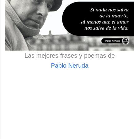
Las mejores frases y poemas de
Pablo Neruda