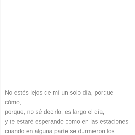
No estés lejos de mí un solo día, porque
cómo,
porque, no sé decirlo, es largo el día,
y te estaré esperando como en las estaciones
cuando en alguna parte se durmieron los