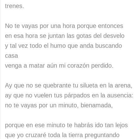
trenes.
No te vayas por una hora porque entonces
en esa hora se juntan las gotas del desvelo
y tal vez todo el humo que anda buscando
casa
venga a matar aún mi corazón perdido.
Ay que no se quebrante tu silueta en la arena,
ay que no vuelen tus párpados en la ausencia:
no te vayas por un minuto, bienamada,
porque en ese minuto te habrás ido tan lejos
que yo cruzaré toda la tierra preguntando