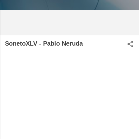
SonetoXLV - Pablo Neruda