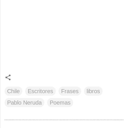
Chile
Escritores
Frases
libros
Pablo Neruda
Poemas