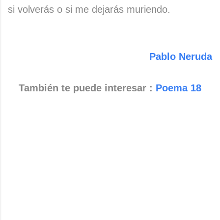
si volverás o si me dejarás muriendo.
Pablo Neruda
También te puede interesar :
Poema 18