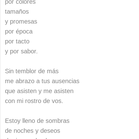
por colores
tamaños
y promesas
por época
por tacto
y por sabor.
Sin temblor de más
me abrazo a tus ausencias
que asisten y me asisten
con mi rostro de vos.
Estoy lleno de sombras
de noches y deseos