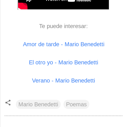
Te puede interesar:
Amor de tarde - Mario Benedetti
El otro yo - Mario Benedetti
Verano - Mario Benedetti
Mario Benedetti
Poemas