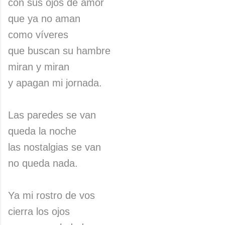
con sus ojos de amor
que ya no aman
como víveres
que buscan su hambre
miran y miran
y apagan mi jornada.
Las paredes se van
queda la noche
las nostalgias se van
no queda nada.
Ya mi rostro de vos
cierra los ojos