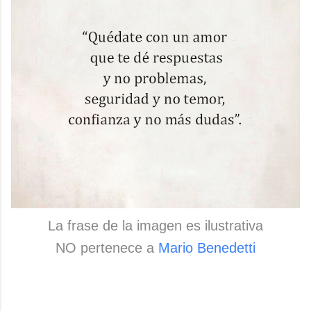
La frase de la imagen es ilustrativa
NO pertenece a
Mario Benedetti