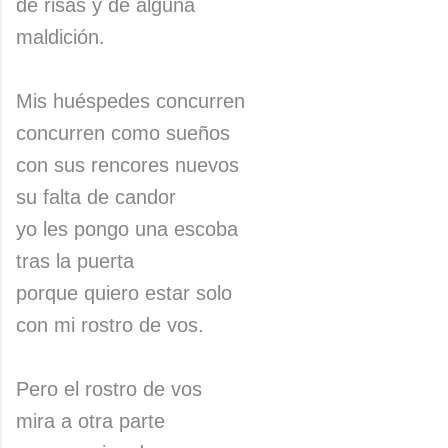
de risas y de alguna
maldición.
Mis huéspedes concurren
concurren como sueños
con sus rencores nuevos
su falta de candor
yo les pongo una escoba
tras la puerta
porque quiero estar solo
con mi rostro de vos.
Pero el rostro de vos
mira a otra parte