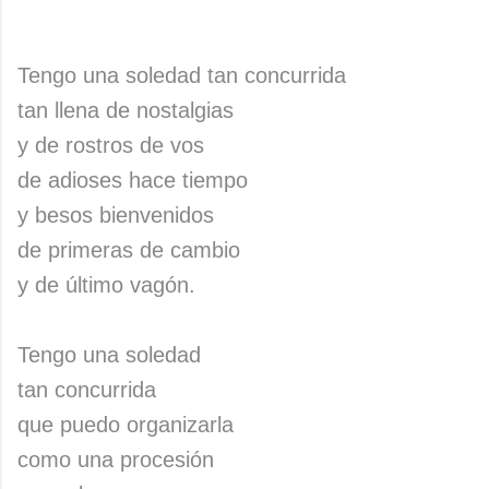
Tengo una soledad tan concurrida
tan llena de nostalgias
y de rostros de vos
de adioses hace tiempo
y besos bienvenidos
de primeras de cambio
y de último vagón.
Tengo una soledad
tan concurrida
que puedo organizarla
como una procesión