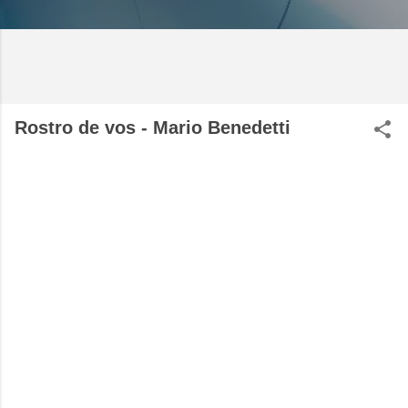
Rostro de vos - Mario Benedetti