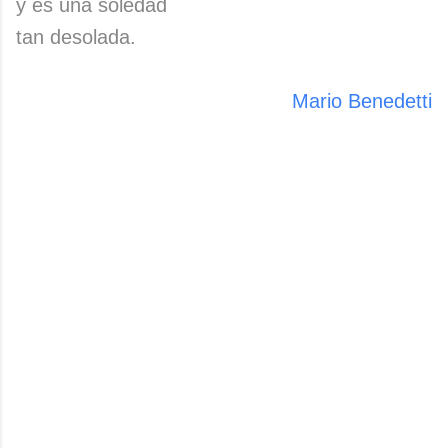
y es una soledad
tan desolada.
Mario Benedetti