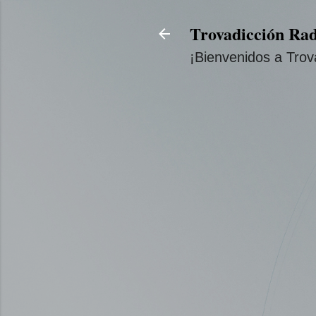
Trovadicción Rad
¡Bienvenidos a Trov