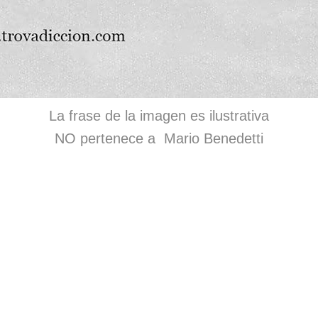
La frase de la imagen es ilustrativa
NO pertenece a Mario Benedetti