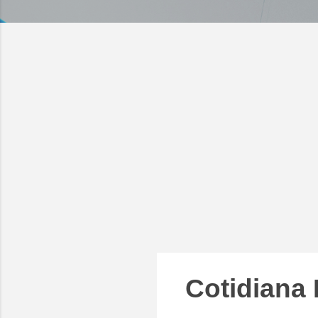
Cotidiana 