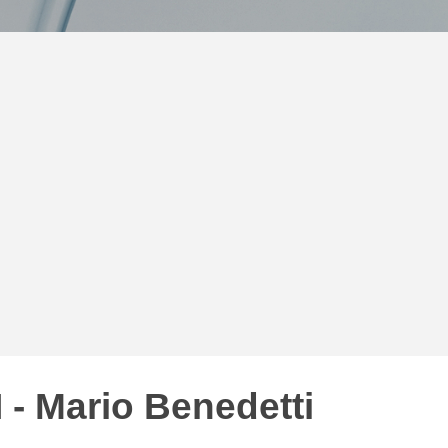
I - Mario Benedetti